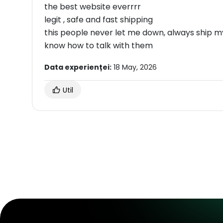
the best website everrrr
legit , safe and fast shipping
this people never let me down, always ship my 
know how to talk with them
Data experienței:
18 May, 2026
Util