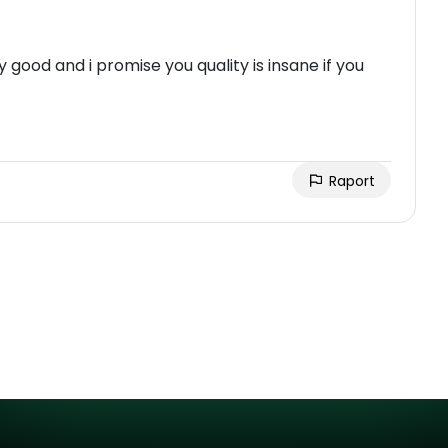
good and i promise you quality is insane if you
Raport