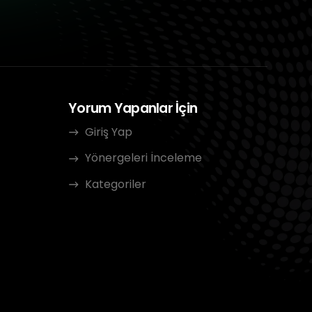
Yorum Yapanlar İçin
Giriş Yap
Yönergeleri İnceleme
Kategoriler