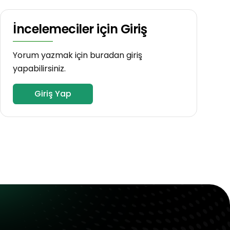
İncelemeciler için Giriş
Yorum yazmak için buradan giriş
yapabilirsiniz.
Giriş Yap