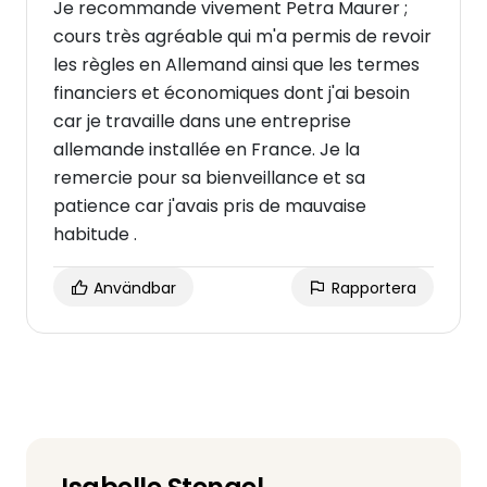
Je recommande vivement Petra Maurer ;
cours très agréable qui m'a permis de revoir
les règles en Allemand ainsi que les termes
financiers et économiques dont j'ai besoin
car je travaille dans une entreprise
allemande installée en France. Je la
remercie pour sa bienveillance et sa
patience car j'avais pris de mauvaise
habitude .
Användbar
Rapportera