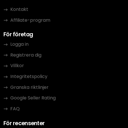
Kontakt
Affiliate-program
För företag
Logga in
Registrera dig
Villkor
Integritetspolicy
Granska riktlinjer
Google Seller Rating
FAQ
För recensenter