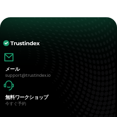
メール
support@trustindex.io
無料ワークショップ
今すぐ予約