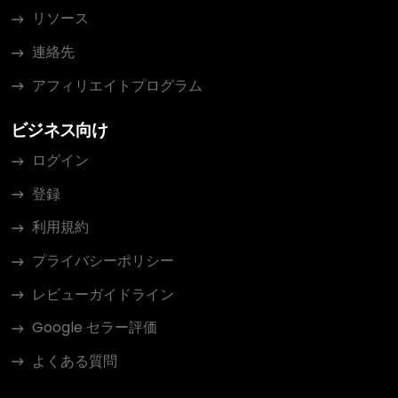
リソース
連絡先
アフィリエイトプログラム
ビジネス向け
ログイン
登録
利用規約
プライバシーポリシー
レビューガイドライン
Google セラー評価
よくある質問