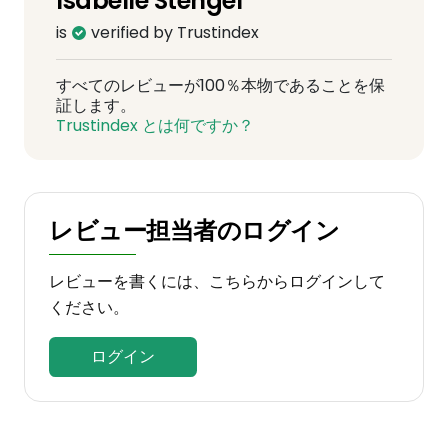
Isabelle Stengel
is
verified by Trustindex
すべてのレビューが100％本物であることを保
証します。
Trustindex とは何ですか？
レビュー担当者のログイン
レビューを書くには、こちらからログインして
ください。
ログイン