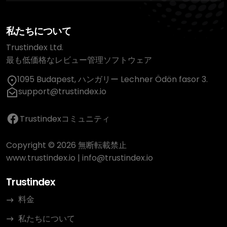
私たちについて
Trustindex Ltd.
最も低価格なレビュー管理ソフトウェア
1095 Budapest, ハンガリー Lechner Ödön fasor 3.
support@trustindex.io
Trustindexコミュニティ
Copyright © 2026 無断転載禁止
www.trustindex.io
|
info@trustindex.io
Trustindex
料金
私たちについて