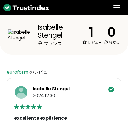
Isabelle
1
0
Stengel
レビュー
役立つ
フランス
euroform
のレビュー
Isabelle Stengel
2024.12.30
excellente expétience