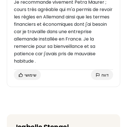
Je recommande vivement Petra Maurer ;
cours très agréable qui m'a permis de revoir
les règles en Allemand ainsi que les termes
financiers et économiques dont j'ai besoin
car je travaille dans une entreprise
allemande installée en France. Je la
remercie pour sa bienveillance et sa
patience car j'avais pris de mauvaise
habitude .
דווח
שימושי