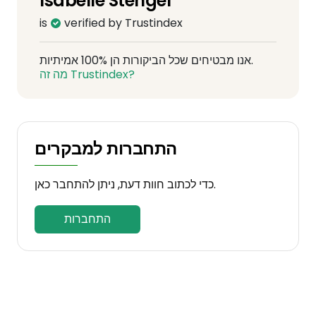
Isabelle Stengel
is
verified by Trustindex
אנו מבטיחים שכל הביקורות הן 100% אמיתיות.
מה זה Trustindex?
התחברות למבקרים
כדי לכתוב חוות דעת, ניתן להתחבר כאן.
התחברות