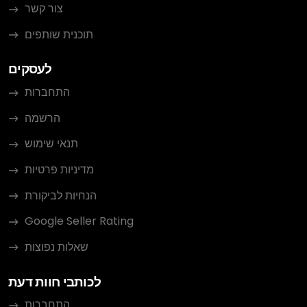
צור קשר
תוכנית שותפים
לעסקים
התחברות
הרשמה
תנאי שימוש
מדיניות פרטיות
הנחיות לביקורת
Google Seller Rating
שאלות נפוצות
לכותבי חוות דעת
התחברות