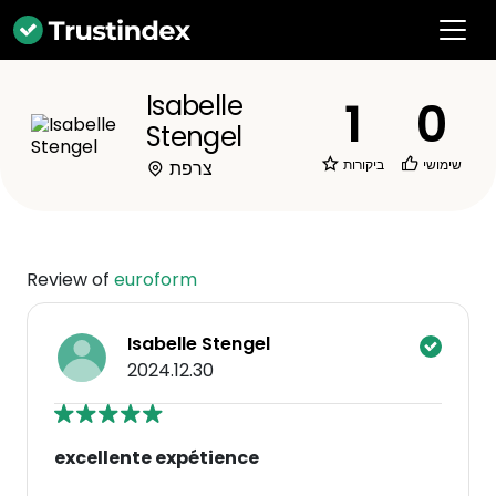
Isabelle
1
0
Stengel
שימושי
ביקורות
צרפת
Review of
euroform
Isabelle Stengel
2024.12.30
excellente expétience