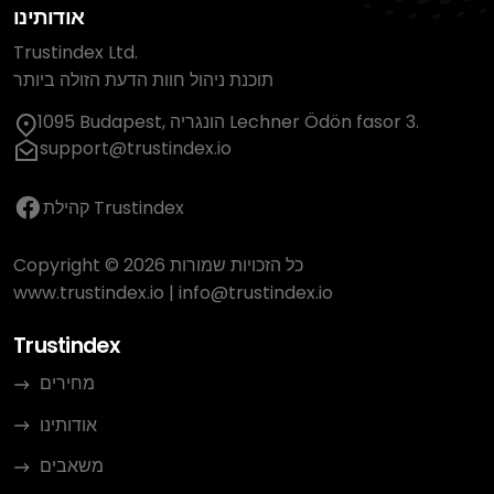
אודותינו
Trustindex Ltd.
תוכנת ניהול חוות הדעת הזולה ביותר
1095 Budapest, הונגריה Lechner Ödön fasor 3.
support@trustindex.io
קהילת Trustindex
Copyright © 2026 כל הזכויות שמורות
www.trustindex.io
|
info@trustindex.io
Trustindex
מחירים
אודותינו
משאבים