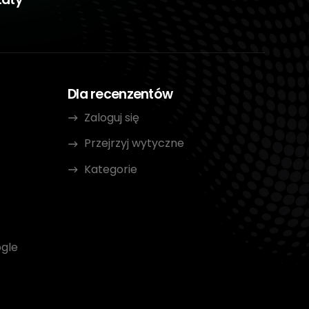
Dla recenzentów
Zaloguj się
Przejrzyj wytyczne
Kategorie
gle