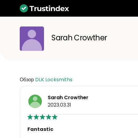
Sarah Crowther
Обзор
DLK Locksmiths
Sarah Crowther
2023.03.31
Fantastic