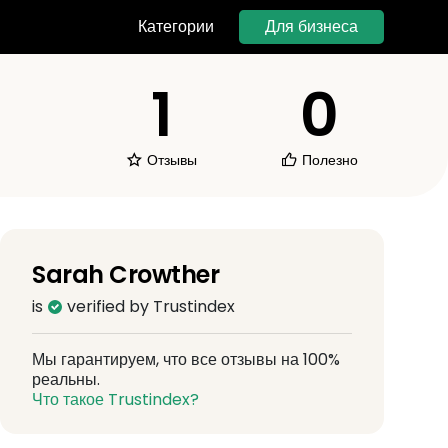
Для бизнеса
Категории
1
0
Отзывы
Полезно
Sarah Crowther
is
verified by Trustindex
Мы гарантируем, что все отзывы на 100%
реальны.
Что такое Trustindex?