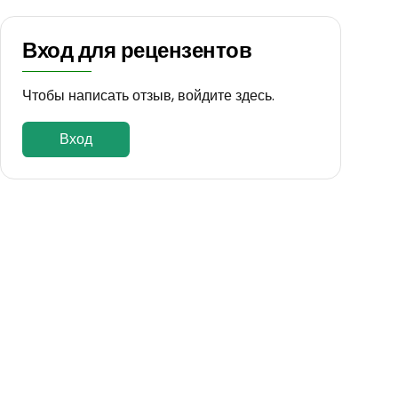
Вход для рецензентов
Чтобы написать отзыв, войдите здесь.
Вход