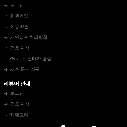
로그인
회원가입
이용약관
개인정보 처리방침
검토 지침
Google 판매자 평점
자주 묻는 질문
리뷰어 안내
로그인
검토 지침
카테고리