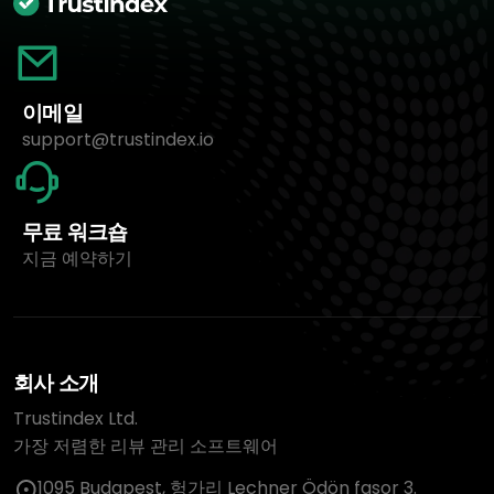
이메일
support@trustindex.io
무료 워크숍
지금 예약하기
회사 소개
Trustindex Ltd.
가장 저렴한 리뷰 관리 소프트웨어
1095 Budapest, 헝가리 Lechner Ödön fasor 3.