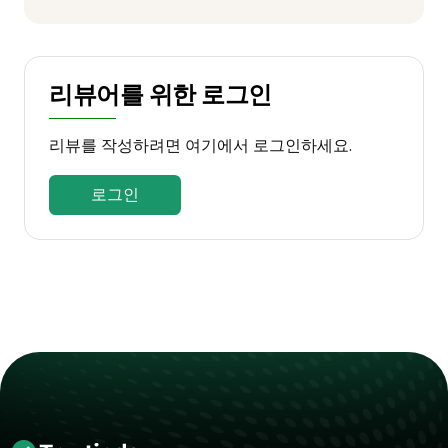
리뷰어를 위한 로그인
리뷰를 작성하려면 여기에서 로그인하세요.
로그인