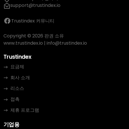
support@trustindex.io
Trustindex 커뮤니티
Copyright © 2026 판권 소유
www.trustindex.io
|
info@trustindex.io
Trustindex
요금제
회사 소개
리소스
접촉
제휴 프로그램
기업용