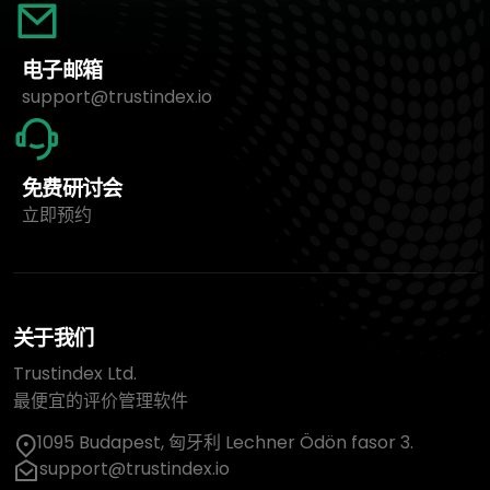
电子邮箱
support@trustindex.io
免费研讨会
立即预约
关于我们
Trustindex Ltd.
最便宜的评价管理软件
1095 Budapest, 匈牙利 Lechner Ödön fasor 3.
support@trustindex.io