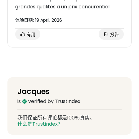
grandes qualités à un prix concurentiel
体验日期:
19 April, 2026
有用
报告
Jacques
is
verified by Trustindex
我们保证所有评论都是100％真实。
什么是Trustindex？