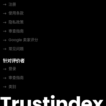
注册
使用条款
隐私政策
审查指南
Google 卖家评分
常见问题
针对评价者
登录
审查指南
类别
Trustindex