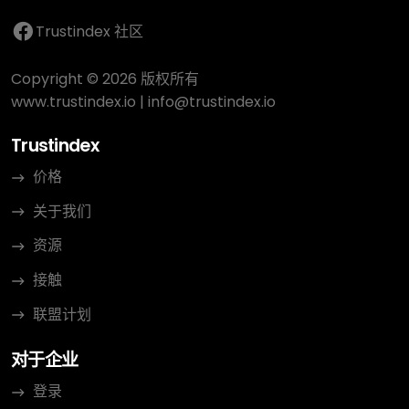
Trustindex 社区
Copyright © 2026 版权所有
www.trustindex.io
|
info@trustindex.io
Trustindex
价格
关于我们
资源
接触
联盟计划
对于企业
登录