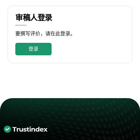
审稿人登录
要撰写评价，请在此登录。
登录