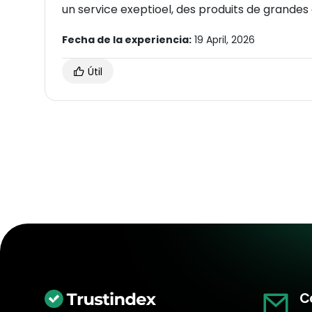
un service exeptioel, des produits de grandes 
Fecha de la experiencia:
19 April, 2026
Útil
C