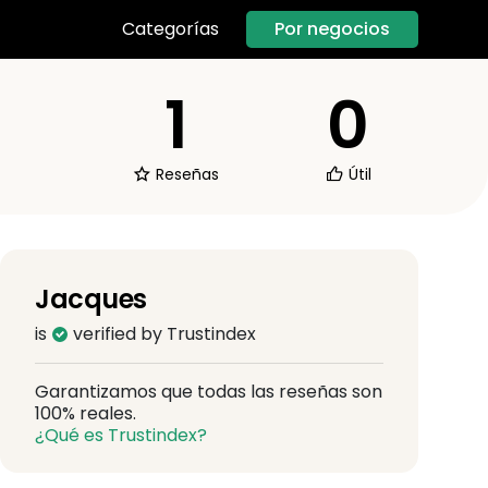
Por negocios
Categorías
1
0
Reseñas
Útil
Jacques
is
verified by Trustindex
Garantizamos que todas las reseñas son
100% reales.
¿Qué es Trustindex?