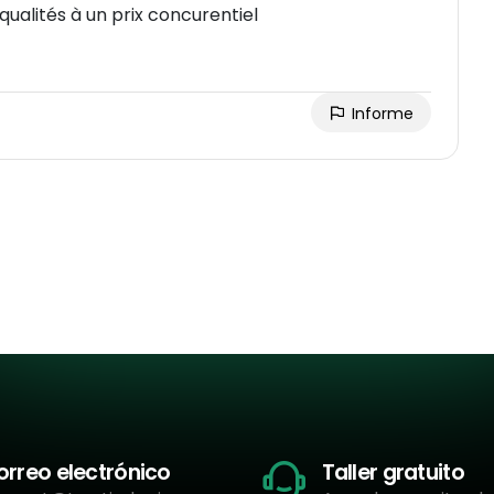
qualités à un prix concurentiel
Informe
orreo electrónico
Taller gratuito