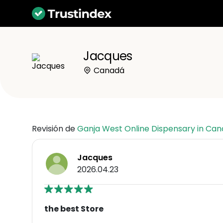
Jacques
Canadá
Revisión de
Ganja West Online Dispensary in Ca
Jacques
2026.04.23
the best Store