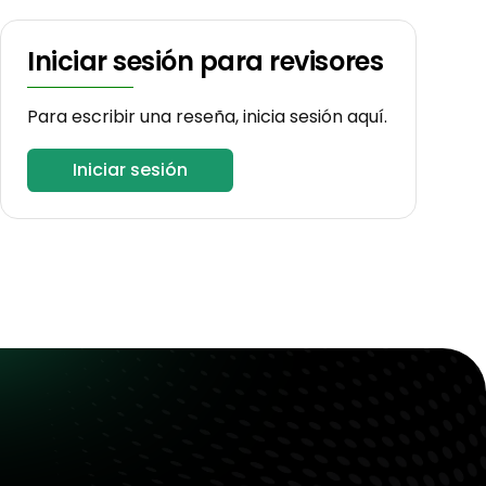
Iniciar sesión para revisores
Para escribir una reseña, inicia sesión aquí.
Iniciar sesión