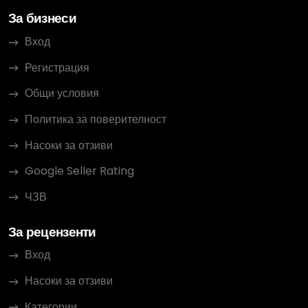
За бизнеси
Вход
Регистрация
Общи условия
Политика за поверителност
Насоки за отзиви
Google Seller Rating
ЧЗВ
За рецензенти
Вход
Насоки за отзиви
Категории