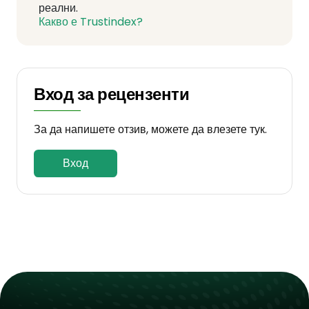
реални.
Какво е Trustindex?
Вход за рецензенти
За да напишете отзив, можете да влезете тук.
Вход