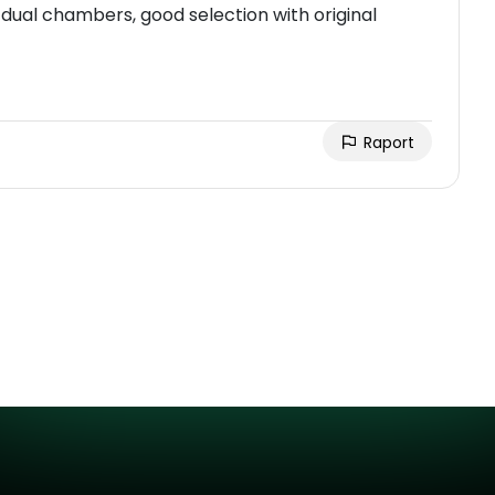
 dual chambers, good selection with original
Raport