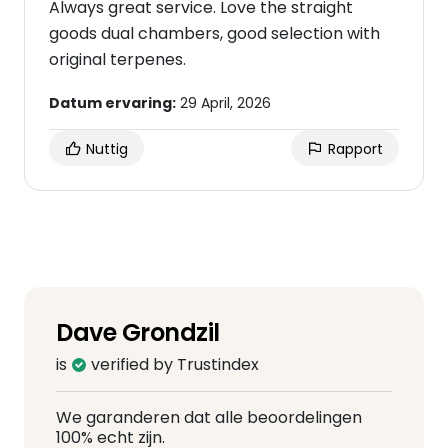
Always great service. Love the straight
goods dual chambers, good selection with
original terpenes.
Datum ervaring:
29 April, 2026
Nuttig
Rapport
Dave Grondzil
is
verified by Trustindex
We garanderen dat alle beoordelingen
100% echt zijn.