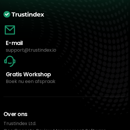
E-mail
support@trustindex.io
Gratis Workshop
Boek nu een afspraak
Over ons
Trustindex Ltd.