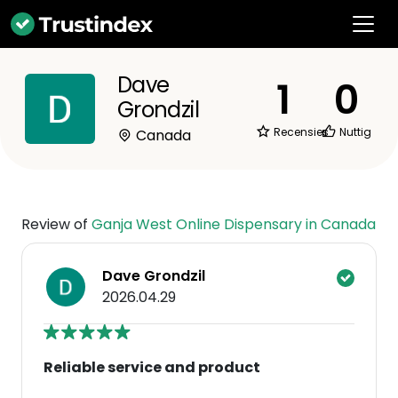
Dave
1
0
Grondzil
Recensies
Nuttig
Canada
Review of
Ganja West Online Dispensary in Canada
Dave Grondzil
2026.04.29
Reliable service and product