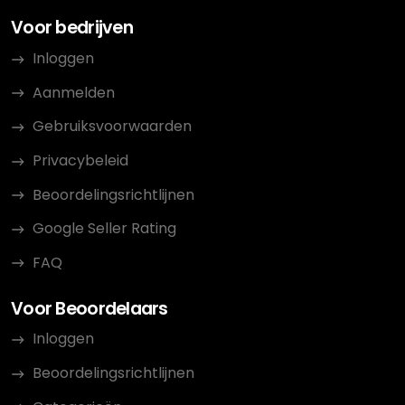
Voor bedrijven
Inloggen
Aanmelden
Gebruiksvoorwaarden
Privacybeleid
Beoordelingsrichtlijnen
Google Seller Rating
FAQ
Voor Beoordelaars
Inloggen
Beoordelingsrichtlijnen