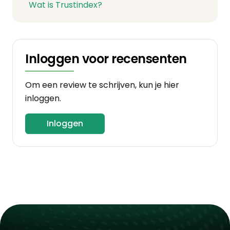
Wat is Trustindex?
Inloggen voor recensenten
Om een review te schrijven, kun je hier
inloggen.
Inloggen