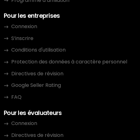
Programme d’affiliation
Pour les entreprises
Connexion
S’inscrire
Conditions d'utilisation
Protection des données à caractère personnel
Directives de révision
Google Seller Rating
FAQ
Pour les évaluateurs
Connexion
Directives de révision