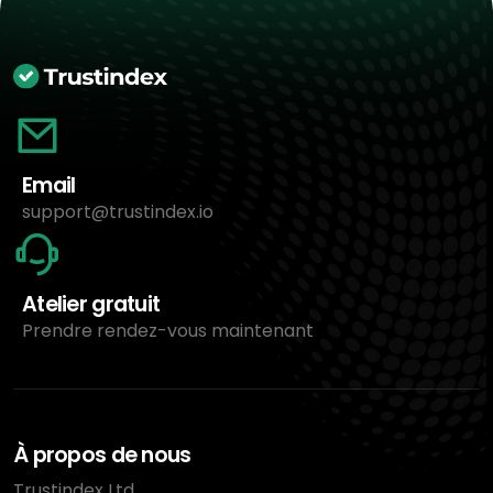
Email
support@trustindex.io
Atelier gratuit
Prendre rendez-vous maintenant
À propos de nous
Trustindex Ltd.