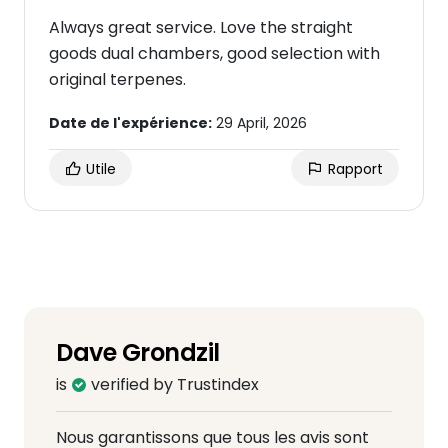
Always great service. Love the straight
goods dual chambers, good selection with
original terpenes.
Date de l'expérience:
29 April, 2026
Utile
Rapport
Dave Grondzil
is
verified by Trustindex
Nous garantissons que tous les avis sont