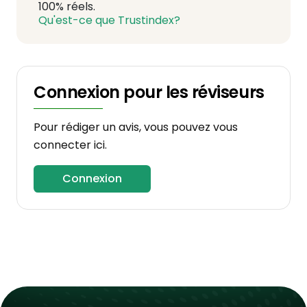
100% réels.
Qu'est-ce que Trustindex?
Connexion pour les réviseurs
Pour rédiger un avis, vous pouvez vous
connecter ici.
Connexion