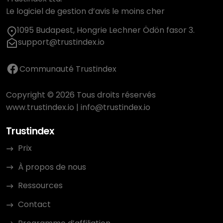
Le logiciel de gestion d’avis le moins cher
1095 Budapest, Hongrie Lechner Ödön fasor 3.
support@trustindex.io
Communauté Trustindex
Copyright © 2026 Tous droits réservés
www.trustindex.io
|
info@trustindex.io
Trustindex
Prix
À propos de nous
Ressources
Contact