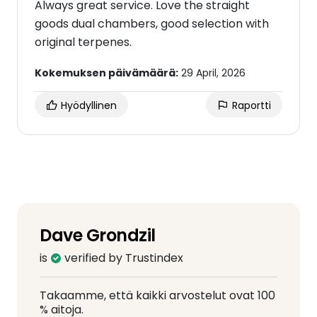
Always great service. Love the straight
goods dual chambers, good selection with
original terpenes.
Kokemuksen päivämäärä:
29 April, 2026
Hyödyllinen
Raportti
Dave Grondzil
is
verified by Trustindex
Takaamme, että kaikki arvostelut ovat 100
% aitoja.