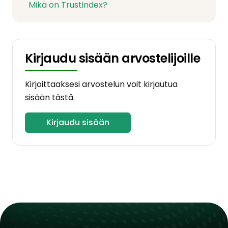
Mikä on Trustindex?
Kirjaudu sisään arvostelijoille
Kirjoittaaksesi arvostelun voit kirjautua
sisään tästä.
Kirjaudu sisään