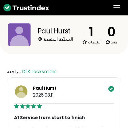
1
0
Paul Hurst
المملكة المتحدة
مفيد
التقييمات
DLK Locksmiths
مراجعة
Paul Hurst
2026.03.11
A1 Service from start to finish