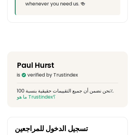
whenever you need us. 🍻
Paul Hurst
is
verified by Trustindex
نحن نضمن أن جميع التقييمات حقيقية بنسبة 100٪.
ما هو Trustindex؟
تسجيل الدخول للمراجعين