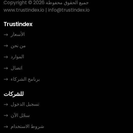
Copyright © 2026 جميع الحقوق محفوظة
www.trustindex.io
|
info@trustindex.io
Trustindex
الأسعار
من نحن
الموارد
اتصال
برنامج الشركاء
للشركات
تسجيل الدخول
سجّل الآن
شروط الاستخدام