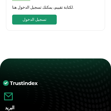
لكتابة تقييم، يمكنك تسجيل الدخول هنا.
تسجيل الدخول
البريد