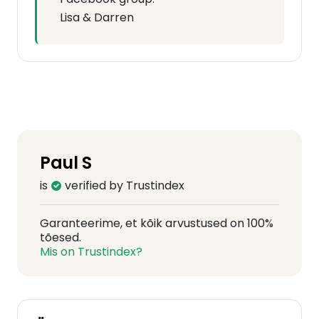
Lisa & Darren
Paul S
is
verified by Trustindex
Garanteerime, et kõik arvustused on 100%
tõesed.
Mis on Trustindex?