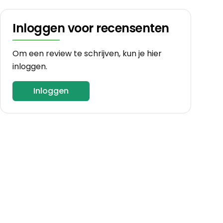
Inloggen voor recensenten
Om een review te schrijven, kun je hier
inloggen.
Inloggen