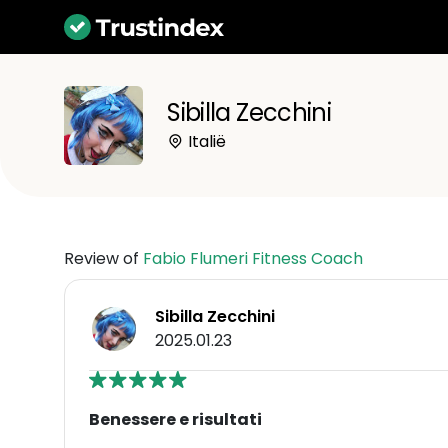
Sibilla Zecchini
Italië
Review of
Fabio Flumeri Fitness Coach
Sibilla Zecchini
2025.01.23
Benessere e risultati