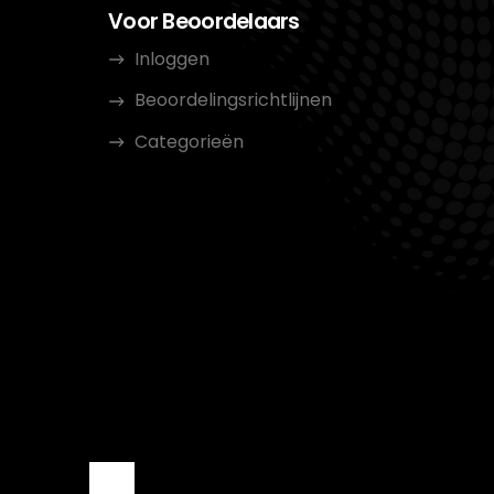
Voor Beoordelaars
Inloggen
Beoordelingsrichtlijnen
Categorieën