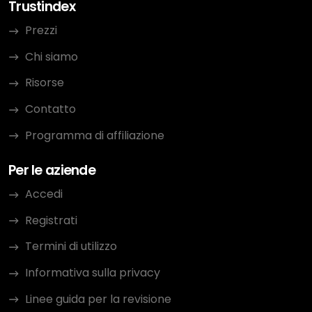
Trustindex
Prezzi
Chi siamo
Risorse
Contatto
Programma di affiliazione
Per le aziende
Accedi
Registrati
Termini di utilizzo
Informativa sulla privacy
Linee guida per la revisione