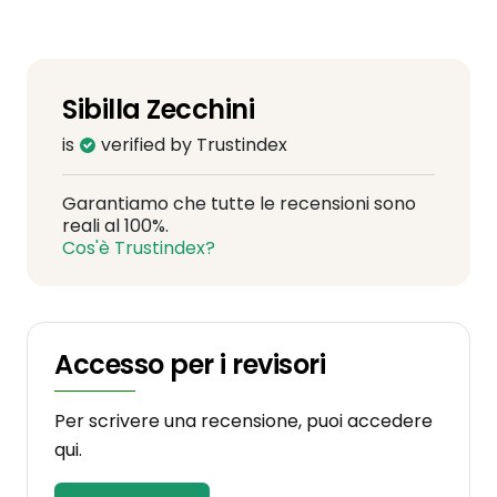
Sibilla Zecchini
is
verified by Trustindex
Garantiamo che tutte le recensioni sono
reali al 100%.
Cos'è Trustindex?
Accesso per i revisori
Per scrivere una recensione, puoi accedere
qui.