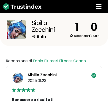
Sibilla
1
0
Zecchini
Recensioni
Utile
Italia
Recensione di
Fabio Flumeri Fitness Coach
Sibilla Zecchini
2025.01.23
Benessere e risultati