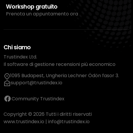
Workshop gratuito
Prenota un appuntamento ora
Chi siamo
Trustindex Ltd.
Il software di gestione recensioni più economico
1095 Budapest, Ungheria Lechner Ödön fasor 3.
support@trustindex.io
Community Trustindex
Copyright © 2026 Tutti i diritti riservati
www.trustindex.io
|
info@trustindex.io