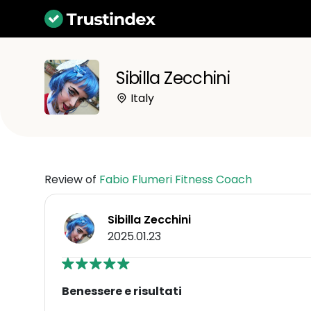
Sibilla Zecchini
Italy
Review of
Fabio Flumeri Fitness Coach
Sibilla Zecchini
2025.01.23
Benessere e risultati