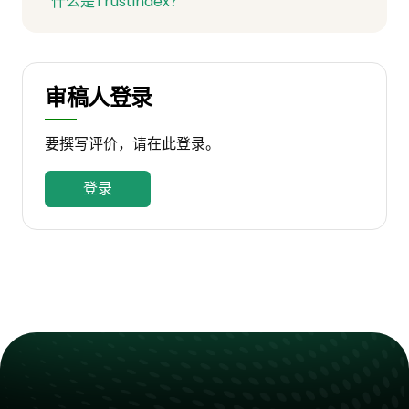
什么是Trustindex？
审稿人登录
要撰写评价，请在此登录。
登录