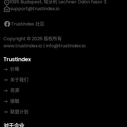
1095 Budapest, 匈牙利 Lechner Ödön fasor 3.
support@trustindex.io
Trustindex 社区
Copyright © 2026 版权所有
www.trustindex.io
|
info@trustindex.io
Trustindex
价格
关于我们
资源
接触
联盟计划
对于企业