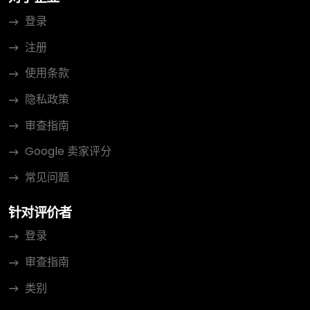
登录
注册
使用条款
隐私政策
审查指南
Google 卖家评分
常见问题
针对评价者
登录
审查指南
类别