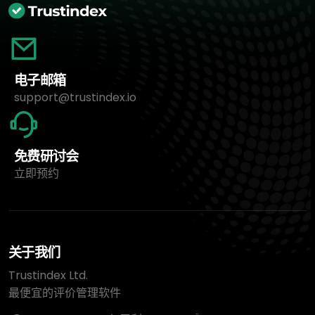
电子邮箱
support@trustindex.io
免费研讨会
立即预约
关于我们
Trustindex Ltd.
最便宜的评价管理软件