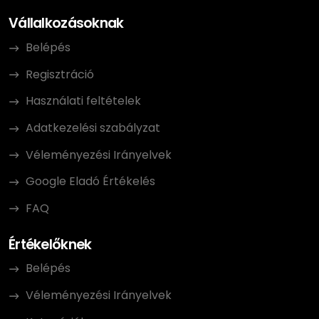
Vállalkozásoknak
Belépés
Regisztráció
Használati feltételek
Adatkezelési szabályzat
Véleményezési Irányelvek
Google Eladó Értékelés
FAQ
Értékelőknek
Belépés
Véleményezési Irányelvek