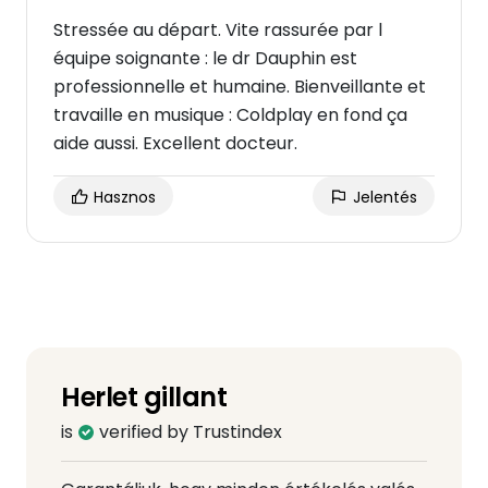
Stressée au départ. Vite rassurée par l
équipe soignante : le dr Dauphin est
professionnelle et humaine. Bienveillante et
travaille en musique : Coldplay en fond ça
aide aussi. Excellent docteur.
Hasznos
Jelentés
Herlet gillant
is
verified by Trustindex