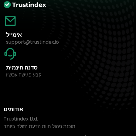
אימייל
support@trustindex.io
סדנה חינמית
קבע פגישה עכשיו
אודותינו
Trustindex Ltd.
תוכנת ניהול חוות הדעת הזולה ביותר