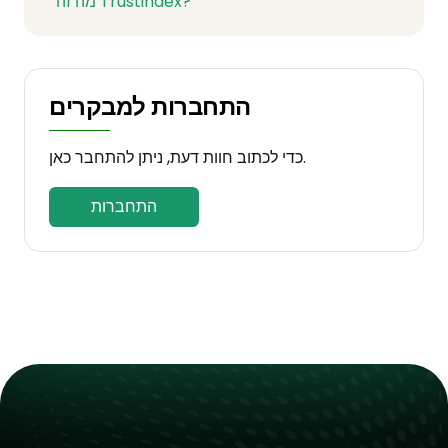
מה זה Trustindex?
התחברות למבקרים
כדי לכתוב חוות דעת, ניתן להתחבר כאן.
התחברות