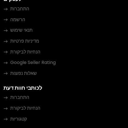
התחברות
הרשמה
תנאי שימוש
מדיניות פרטיות
הנחיות לביקורת
Google Seller Rating
שאלות נפוצות
לכותבי חוות דעת
התחברות
הנחיות לביקורת
קטגוריות