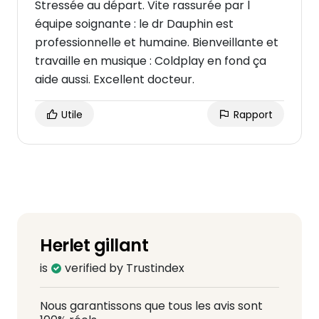
Stressée au départ. Vite rassurée par l
équipe soignante : le dr Dauphin est
professionnelle et humaine. Bienveillante et
travaille en musique : Coldplay en fond ça
aide aussi. Excellent docteur.
Utile
Rapport
Herlet gillant
is
verified by Trustindex
Nous garantissons que tous les avis sont