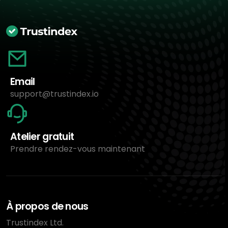
Email
support@trustindex.io
Atelier gratuit
Prendre rendez-vous maintenant
À propos de nous
Trustindex Ltd.