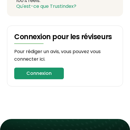
100% réels.
Qu'est-ce que Trustindex?
Connexion pour les réviseurs
Pour rédiger un avis, vous pouvez vous
connecter ici.
Connexion