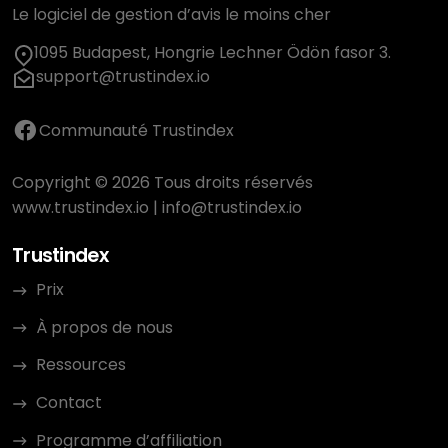
Le logiciel de gestion d’avis le moins cher
1095 Budapest, Hongrie Lechner Ödön fasor 3.
support@trustindex.io
Communauté Trustindex
Copyright © 2026 Tous droits réservés
www.trustindex.io
|
info@trustindex.io
Trustindex
Prix
À propos de nous
Ressources
Contact
Programme d’affiliation