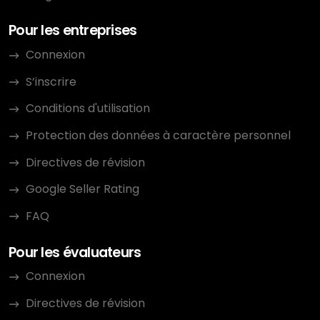
Pour les entreprises
Connexion
S’inscrire
Conditions d'utilisation
Protection des données à caractère personnel
Directives de révision
Google Seller Rating
FAQ
Pour les évaluateurs
Connexion
Directives de révision