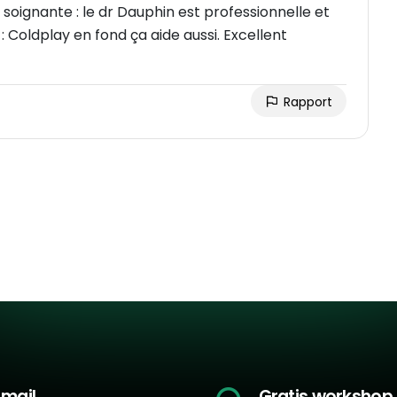
Rapport
-mail
Gratis workshop