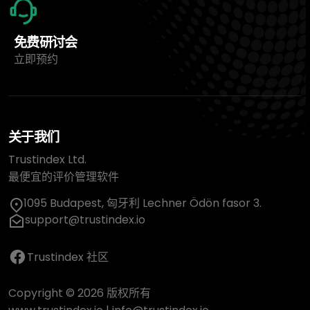
免费研讨会
立即预约
关于我们
Trustindex Ltd.
最便宜的评价管理软件
1095 Budapest, 匈牙利 Lechner Ödön fasor 3.
support@trustindex.io
Trustindex 社区
Copyright © 2026 版权所有