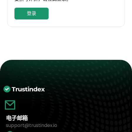
登录
电子邮箱
support@trustindex.io