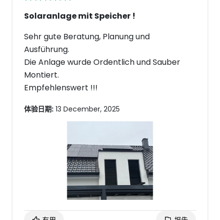
Solaranlage mit Speicher !
Sehr gute Beratung, Planung und
Ausführung.
Die Anlage wurde Ordentlich und Sauber
Montiert.
Empfehlenswert !!!
体验日期:
13 December, 2025