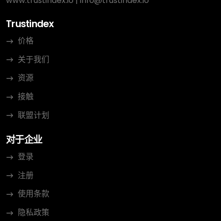
www.trustindex.io
|
info@trustindex.io
Trustindex
价格
关于我们
资源
接触
联盟计划
对于企业
登录
注册
使用条款
隐私政策