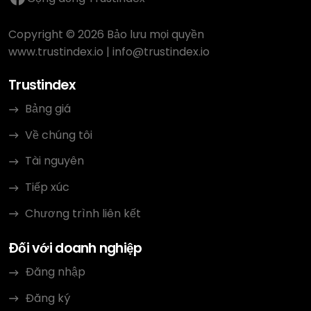
Copyright © 2026 Bảo lưu mọi quyền
www.trustindex.io
|
info@trustindex.io
Trustindex
Bảng giá
Về chúng tôi
Tài nguyên
Tiếp xúc
Chương trình liên kết
Đối với doanh nghiệp
Đăng nhập
Đăng ký