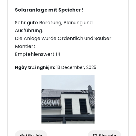
Solaranlage mit Speicher !
Sehr gute Beratung, Planung und
Ausführung.
Die Anlage wurde Ordentlich und Sauber
Montiert.
Empfehlenswert !!!
Ngày trải nghiệm:
13 December, 2025