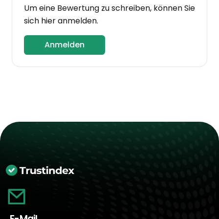
Um eine Bewertung zu schreiben, können Sie
sich hier anmelden.
Anmelden
E-Mail