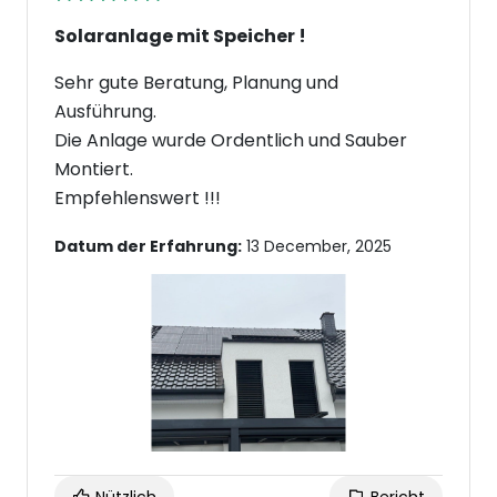
Solaranlage mit Speicher !
Sehr gute Beratung, Planung und
Ausführung.
Die Anlage wurde Ordentlich und Sauber
Montiert.
Empfehlenswert !!!
Datum der Erfahrung:
13 December, 2025