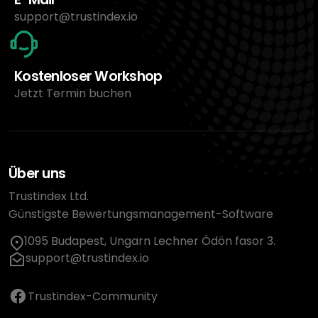
support@trustindex.io
Kostenloser Workshop
Jetzt Termin buchen
Über uns
Trustindex Ltd.
Günstigste Bewertungsmanagement-Software
1095 Budapest, Ungarn Lechner Ödön fasor 3.
support@trustindex.io
Trustindex-Community