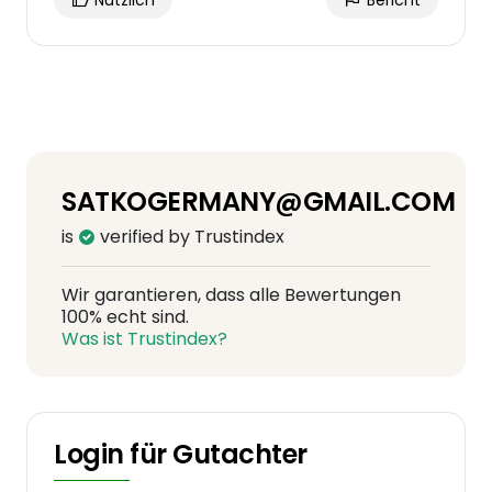
Nützlich
Bericht
SATKOGERMANY@GMAIL.COM
is
verified by Trustindex
Wir garantieren, dass alle Bewertungen
100% echt sind.
Was ist Trustindex?
Login für Gutachter