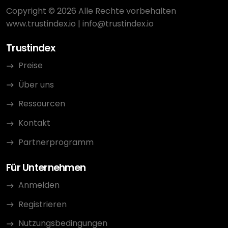
Copyright © 2026 Alle Rechte vorbehalten
www.trustindex.io
|
info@trustindex.io
Trustindex
Preise
Über uns
Ressourcen
Kontakt
Partnerprogramm
Für Unternehmen
Anmelden
Registrieren
Nutzungsbedingungen