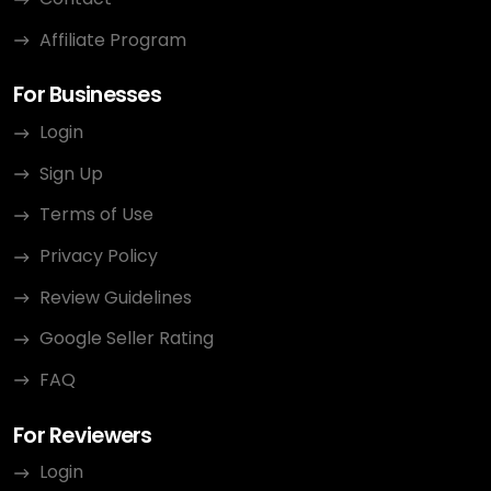
Affiliate Program
For Businesses
Login
Sign Up
Terms of Use
Privacy Policy
Review Guidelines
Google Seller Rating
FAQ
For Reviewers
Login