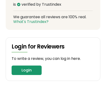
is
verified by Trustindex
We guarantee all reviews are 100% real.
What's Trustindex?
Login for Reviewers
To write a review, you can log in here.
Login