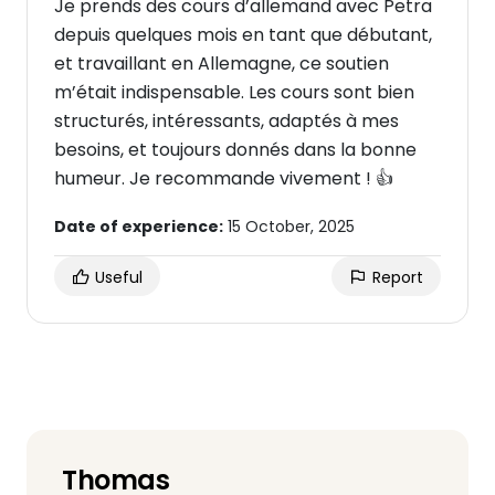
Je prends des cours d’allemand avec Petra
depuis quelques mois en tant que débutant,
et travaillant en Allemagne, ce soutien
m’était indispensable. Les cours sont bien
structurés, intéressants, adaptés à mes
besoins, et toujours donnés dans la bonne
humeur. Je recommande vivement ! 👍
Date of experience:
15 October, 2025
Useful
Report
Thomas