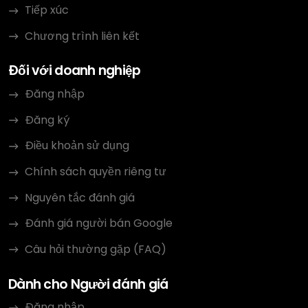
Tiếp xúc
Chương trình liên kết
Đối với doanh nghiệp
Đăng nhập
Đăng ký
Điều khoản sử dụng
Chính sách quyền riêng tư
Nguyên tắc đánh giá
Đánh giá người bán Google
Câu hỏi thường gặp (FAQ)
Dành cho Người đánh giá
Đăng nhập