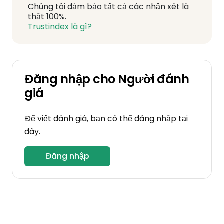
Chúng tôi đảm bảo tất cả các nhận xét là
thật 100%.
Trustindex là gì?
Đăng nhập cho Người đánh
giá
Để viết đánh giá, bạn có thể đăng nhập tại
đây.
Đăng nhập