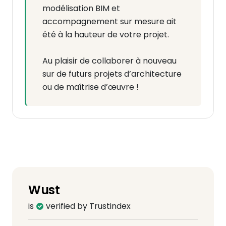
modélisation BIM et
accompagnement sur mesure ait
été à la hauteur de votre projet.
Au plaisir de collaborer à nouveau
sur de futurs projets d’architecture
ou de maîtrise d’œuvre !
Wust
is
verified by Trustindex