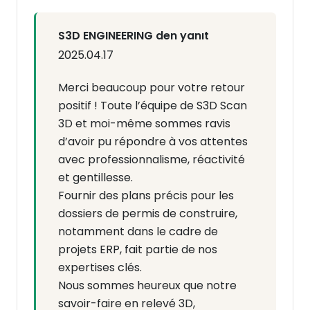
S3D ENGINEERING den yanıt
2025.04.17
Merci beaucoup pour votre retour
positif ! Toute l’équipe de S3D Scan
3D et moi-même sommes ravis
d’avoir pu répondre à vos attentes
avec professionnalisme, réactivité
et gentillesse.
Fournir des plans précis pour les
dossiers de permis de construire,
notamment dans le cadre de
projets ERP, fait partie de nos
expertises clés.
Nous sommes heureux que notre
savoir-faire en relevé 3D,