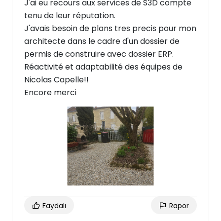
J'ai eu recours aux services de S3D compte
tenu de leur réputation.
J'avais besoin de plans tres precis pour mon
architecte dans le cadre d'un dossier de
permis de construire avec dossier ERP.
Réactivité et adaptabilité des équipes de
Nicolas Capelle!!
Encore merci
Faydalı
Rapor