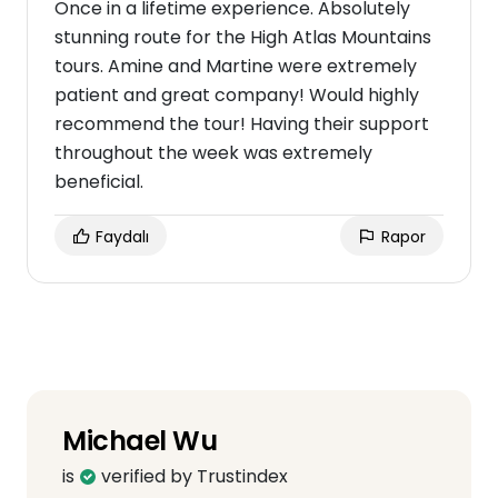
Once in a lifetime experience. Absolutely
stunning route for the High Atlas Mountains
tours. Amine and Martine were extremely
patient and great company! Would highly
recommend the tour! Having their support
throughout the week was extremely
beneficial.
Faydalı
Rapor
Michael Wu
is
verified by Trustindex