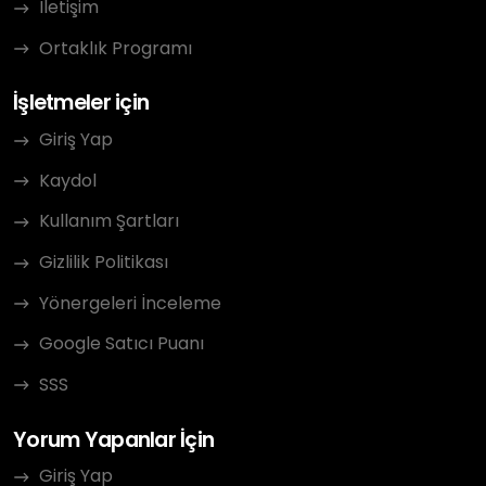
İletişim
Ortaklık Programı
İşletmeler için
Giriş Yap
Kaydol
Kullanım Şartları
Gizlilik Politikası
Yönergeleri İnceleme
Google Satıcı Puanı
SSS
Yorum Yapanlar İçin
Giriş Yap