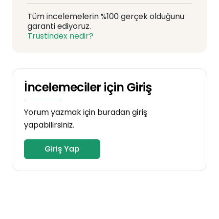
Tüm incelemelerin %100 gerçek olduğunu
garanti ediyoruz.
Trustindex nedir?
İncelemeciler için Giriş
Yorum yazmak için buradan giriş
yapabilirsiniz.
Giriş Yap