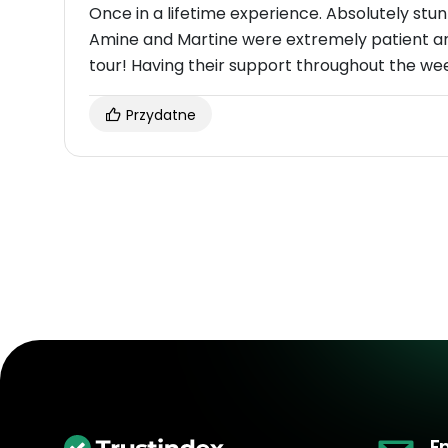
Once in a lifetime experience. Absolutely stun
Amine and Martine were extremely patient 
tour! Having their support throughout the we
Przydatne
E