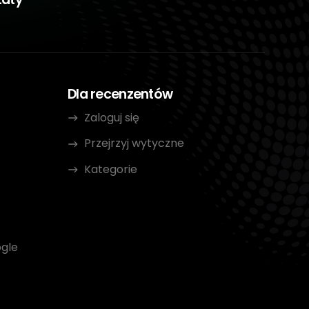
Dla recenzentów
Zaloguj się
Przejrzyj wytyczne
Kategorie
gle