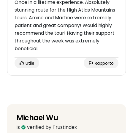
Once in a lifetime experience. Absolutely
stunning route for the High Atlas Mountains
tours. Amine and Martine were extremely
patient and great company! Would highly
recommend the tour! Having their support
throughout the week was extremely
beneficial.
Utile
Rapporto
Michael Wu
is
verified by Trustindex