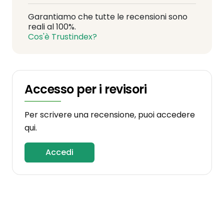
Garantiamo che tutte le recensioni sono
reali al 100%.
Cos'è Trustindex?
Accesso per i revisori
Per scrivere una recensione, puoi accedere
qui.
Accedi