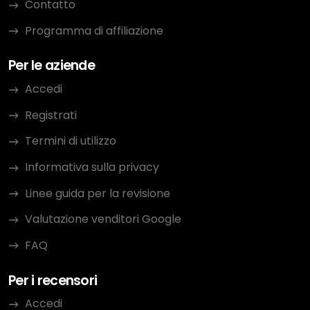
Contatto
Programma di affiliazione
Per le aziende
Accedi
Registrati
Termini di utilizzo
Informativa sulla privacy
Linee guida per la revisione
Valutazione venditori Google
FAQ
Per i recensori
Accedi