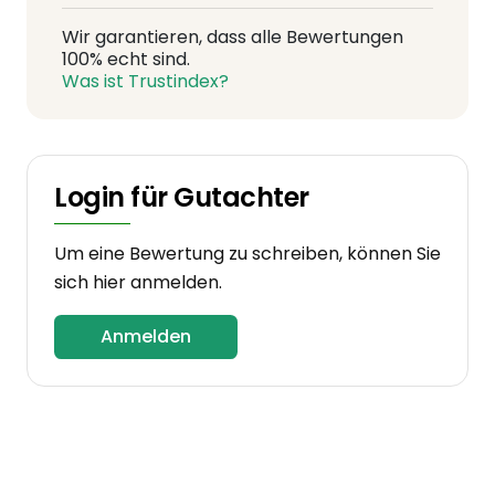
Wir garantieren, dass alle Bewertungen
100% echt sind.
Was ist Trustindex?
Login für Gutachter
Um eine Bewertung zu schreiben, können Sie
sich hier anmelden.
Anmelden