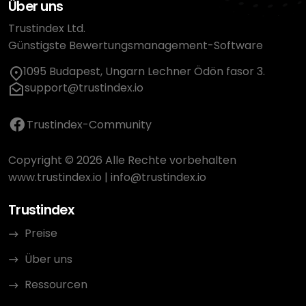
Über uns
Trustindex Ltd.
Günstigste Bewertungsmanagement-Software
1095 Budapest, Ungarn Lechner Ödön fasor 3.
support@trustindex.io
Trustindex-Community
Copyright © 2026 Alle Rechte vorbehalten
www.trustindex.io
|
info@trustindex.io
Trustindex
Preise
Über uns
Ressourcen