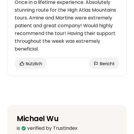
Once in a lifetime experience. Absolutely
stunning route for the High Atlas Mountains
tours. Amine and Martine were extremely
patient and great company! Would highly
recommend the tour! Having their support
throughout the week was extremely
beneficial.
Nützlich
Bericht
Michael Wu
is
verified by Trustindex