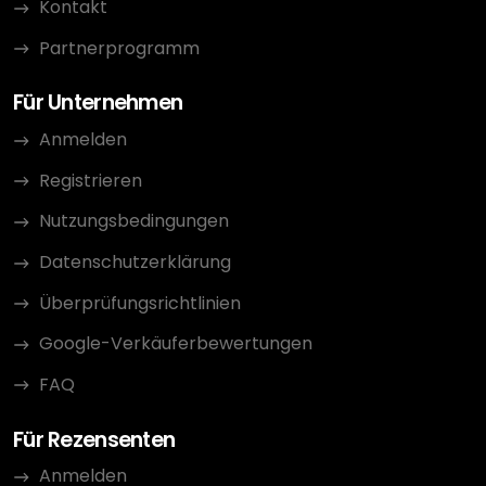
Kontakt
Partnerprogramm
Für Unternehmen
Anmelden
Registrieren
Nutzungsbedingungen
Datenschutzerklärung
Überprüfungsrichtlinien
Google-Verkäuferbewertungen
FAQ
Für Rezensenten
Anmelden