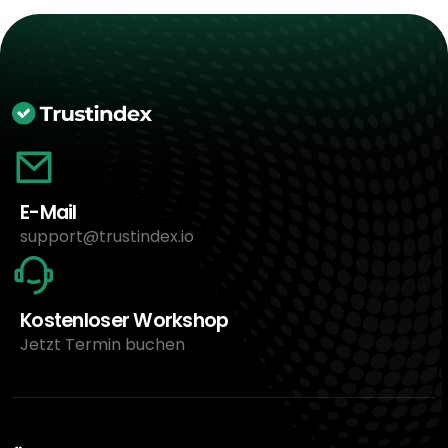
E-Mail
support@trustindex.io
Kostenloser Workshop
Jetzt Termin buchen