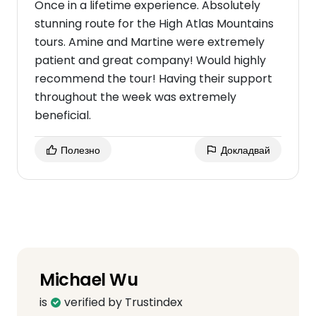
Once in a lifetime experience. Absolutely
stunning route for the High Atlas Mountains
tours. Amine and Martine were extremely
patient and great company! Would highly
recommend the tour! Having their support
throughout the week was extremely
beneficial.
Полезно
Докладвай
Michael Wu
is
verified by Trustindex