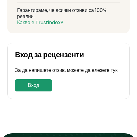
Гарантираме, че всички отзиви са 100%
реални.
Какво е Trustindex?
Вход за рецензенти
За да напишете отзив, можете да влезете тук.
Вход