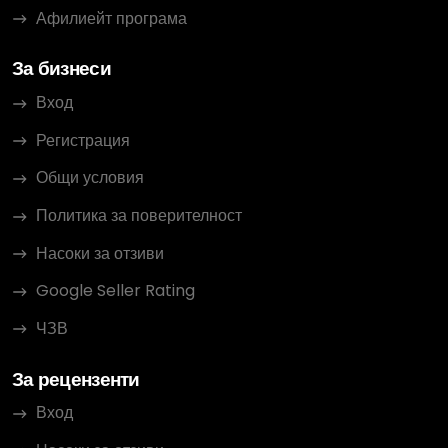
Афилиейт програма
За бизнеси
Вход
Регистрация
Общи условия
Политика за поверителност
Насоки за отзиви
Google Seller Rating
ЧЗВ
За рецензенти
Вход