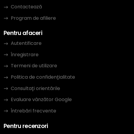
Contactează
Program de afiliere
Pentru afaceri
Autentificare
Înregistrare
Termeni de utilizare
Politica de confidențialitate
Consultați orientările
Evaluare vânzător Google
Întrebări frecvente
Pentru recenzori