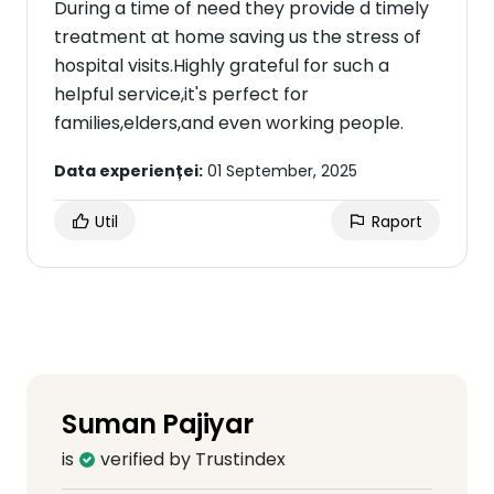
During a time of need they provide d timely
treatment at home saving us the stress of
hospital visits.Highly grateful for such a
helpful service,it's perfect for
families,elders,and even working people.
Data experienței:
01 September, 2025
Util
Raport
Suman Pajiyar
is
verified by Trustindex