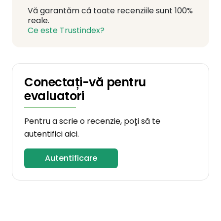
Vă garantăm că toate recenziile sunt 100%
reale.
Ce este Trustindex?
Conectați-vă pentru
evaluatori
Pentru a scrie o recenzie, poți să te
autentifici aici.
Autentificare