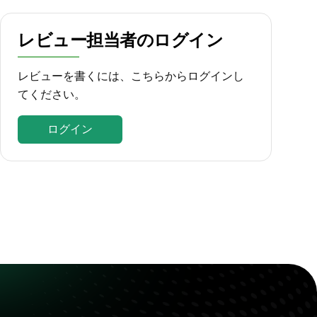
レビュー担当者のログイン
レビューを書くには、こちらからログインし
てください。
ログイン