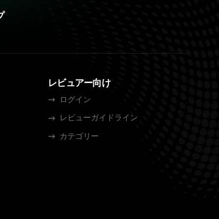
プ
レビュアー向け
ログイン
レビューガイドライン
カテゴリー