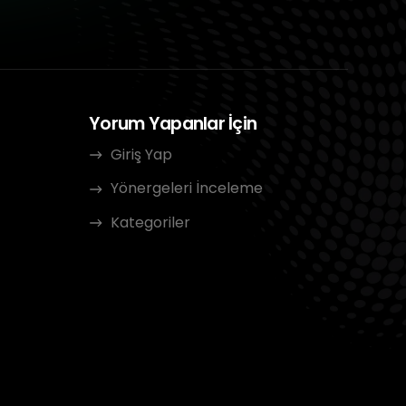
Yorum Yapanlar İçin
Giriş Yap
Yönergeleri İnceleme
Kategoriler