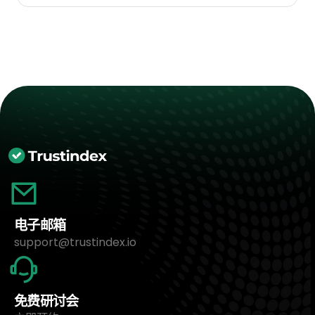
电子邮箱
support@trustindex.io
免费研讨会