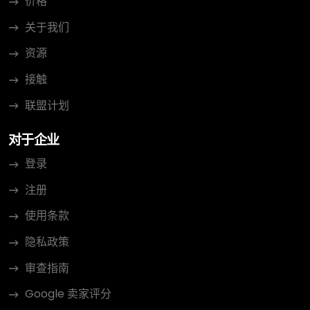
价格
关于我们
资源
接触
联盟计划
对于企业
登录
注册
使用条款
隐私政策
审查指南
Google 卖家评分