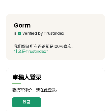
Gorm
is
verified by Trustindex
我们保证所有评论都是100％真实。
什么是Trustindex？
审稿人登录
要撰写评价，请在此登录。
登录