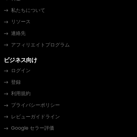
私たちについて
リソース
連絡先
アフィリエイトプログラム
ビジネス向け
ログイン
登録
利用規約
プライバシーポリシー
レビューガイドライン
Google セラー評価