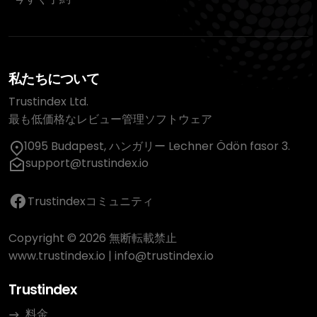
私たちについて
Trustindex Ltd.
最も低価格なレビュー管理ソフトウェア
1095 Budapest, ハンガリー Lechner Ödön fasor 3.
support@trustindex.io
Trustindexコミュニティ
Copyright © 2026 無断転載禁止
www.trustindex.io
|
info@trustindex.io
Trustindex
料金