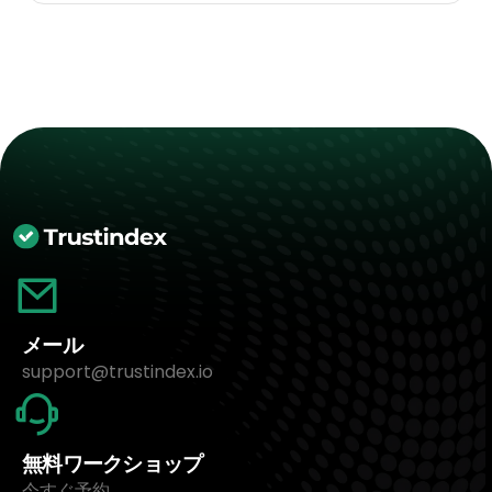
メール
support@trustindex.io
無料ワークショップ
今すぐ予約