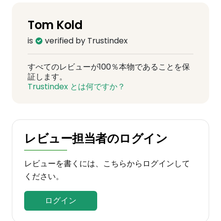
Tom Kold
is
verified by Trustindex
すべてのレビューが100％本物であることを保
証します。
Trustindex とは何ですか？
レビュー担当者のログイン
レビューを書くには、こちらからログインして
ください。
ログイン