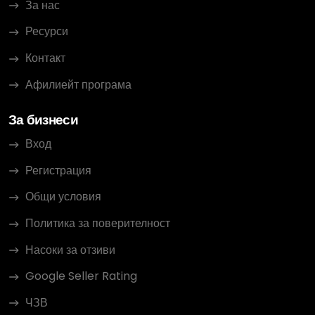
За нас
Ресурси
Контакт
Афилиейт програма
За бизнеси
Вход
Регистрация
Общи условия
Политика за поверителност
Насоки за отзиви
Google Seller Rating
ЧЗВ