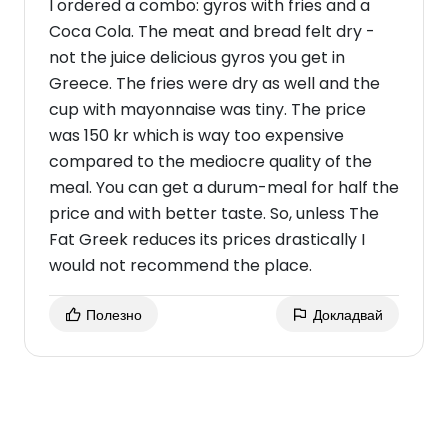
I ordered a combo: gyros with fries and a
Coca Cola. The meat and bread felt dry -
not the juice delicious gyros you get in
Greece. The fries were dry as well and the
cup with mayonnaise was tiny. The price
was 150 kr which is way too expensive
compared to the mediocre quality of the
meal. You can get a durum-meal for half the
price and with better taste. So, unless The
Fat Greek reduces its prices drastically I
would not recommend the place.
Полезно
Докладвай