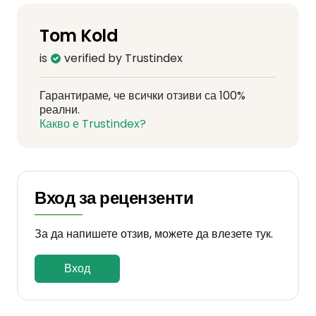
Tom Kold
is
verified by Trustindex
Гарантираме, че всички отзиви са 100%
реални.
Какво е Trustindex?
Вход за рецензенти
За да напишете отзив, можете да влезете тук.
Вход