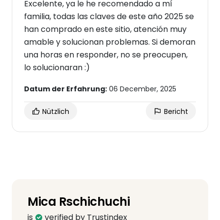
Excelente, ya le he recomendado a mí
familia, todas las claves de este año 2025 se
han comprado en este sitio, atención muy
amable y solucionan problemas. Si demoran
una horas en responder, no se preocupen,
lo solucionaran :)
Datum der Erfahrung:
06 December, 2025
Nützlich
Bericht
Mica Rschichuchi
is
verified by Trustindex