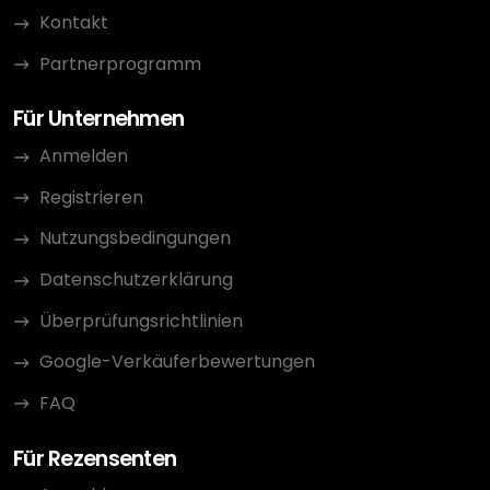
Kontakt
Partnerprogramm
Für Unternehmen
Anmelden
Registrieren
Nutzungsbedingungen
Datenschutzerklärung
Überprüfungsrichtlinien
Google-Verkäuferbewertungen
FAQ
Für Rezensenten