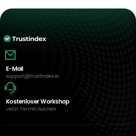
E-Mail
support@trustindex.io
Kostenloser Workshop
Jetzt Termin buchen