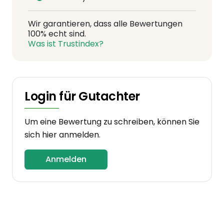
Wir garantieren, dass alle Bewertungen
100% echt sind.
Was ist Trustindex?
Login für Gutachter
Um eine Bewertung zu schreiben, können Sie
sich hier anmelden.
Anmelden