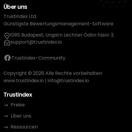
Über uns
Trustindex Ltd.
Günstigste Bewertungsmanagement-Software
1095 Budapest, Ungarn Lechner Ödön fasor 3.
support@trustindex.io
Trustindex-Community
Copyright © 2026 Alle Rechte vorbehalten
www.trustindex.io
|
info@trustindex.io
Trustindex
Preise
Über uns
Ressourcen