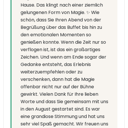
Hause. Das klingt nach einer ziemlich
gelungenen Form von Magie. ✨ Wie
schön, dass Sie Ihren Abend von der
Begrüßung über das Buffet bis hin zu
den emotionalen Momenten so
genießen konnte. Wenn die Zeit nur so
verflogen ist, ist das ein großartiges
Zeichen. Und wenn am Ende sogar der
Gedanke entsteht, das Erlebnis
weiterzuempfehlen oder zu
verschenken, dann hat die Magie
offenbar nicht nur auf der Bühne
gewirkt. Vielen Dank für Ihre lieben
Worte und dass Sie gemeinsam mit uns
in den August gestartet sind. Es war
eine grandiose Stimmung und hat uns
sehr viel Spaß gemacht. Wir freuen uns