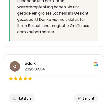
Feedback und der klaren
Weiterempfehlung haben Sie uns
gerade ein großes Lächeln ins Gesicht
gezaubert! Danke vielmals dafür, für
Ihren Besuch und magische Grüße aus
dem zaubertheater!
oda k
2026.08.04
Nützlich
Bericht