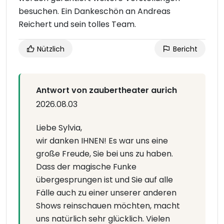
besuchen. Ein Dankeschön an Andreas
Reichert und sein tolles Team.
Nützlich
Bericht
Antwort von zaubertheater aurich
2026.08.03
Liebe Sylvia,
wir danken IHNEN! Es war uns eine
große Freude, Sie bei uns zu haben.
Dass der magische Funke
übergesprungen ist und Sie auf alle
Fälle auch zu einer unserer anderen
Shows reinschauen möchten, macht
uns natürlich sehr glücklich. Vielen