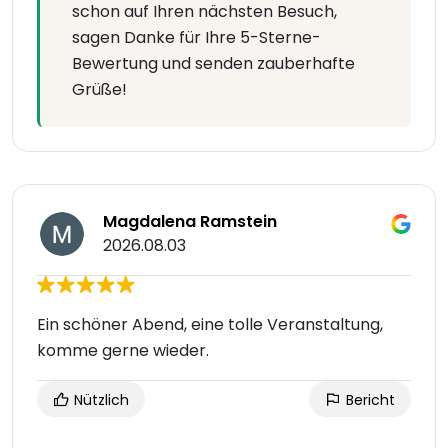
schon auf Ihren nächsten Besuch,
sagen Danke für Ihre 5-Sterne-
Bewertung und senden zauberhafte
Grüße!
Magdalena Ramstein
2026.08.03
Ein schöner Abend, eine tolle Veranstaltung,
komme gerne wieder.
Nützlich
Bericht