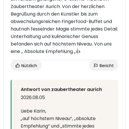
Zaubertheater Aurich. Von der herzlichen
Begrüßung durch den Künstler bis zum
abwechslungsreichen Fingerfood-Buffet und
hautnah fesselnder Magie stimmte jedes Detail.
Unterhaltung und kulinarischer Genuss
befanden sich auf höchstem Niveau. Von uns
eine „ Absolute Empfehlung „👍
Nützlich
Bericht
Antwort von zaubertheater aurich
2026.08.05
Liebe Karin,
„auf höchstem Niveau“, „absolute
Empfehlung“ und „stimmte jedes