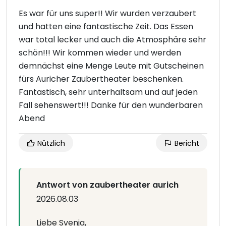
Es war für uns super!! Wir wurden verzaubert
und hatten eine fantastische Zeit. Das Essen
war total lecker und auch die Atmosphäre sehr
schön!!! Wir kommen wieder und werden
demnächst eine Menge Leute mit Gutscheinen
fürs Auricher Zaubertheater beschenken.
Fantastisch, sehr unterhaltsam und auf jeden
Fall sehenswert!!! Danke für den wunderbaren
Abend
Nützlich
Bericht
Antwort von zaubertheater aurich
2026.08.03
Liebe Svenja,