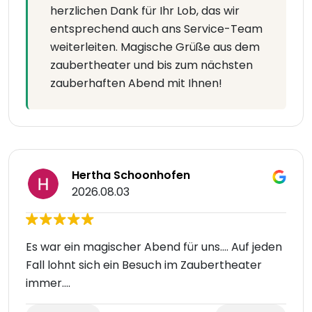
herzlichen Dank für Ihr Lob, das wir
entsprechend auch ans Service-Team
weiterleiten. Magische Grüße aus dem
zaubertheater und bis zum nächsten
zauberhaften Abend mit Ihnen!
Hertha Schoonhofen
2026.08.03
Es war ein magischer Abend für uns.... Auf jeden
Fall lohnt sich ein Besuch im Zaubertheater
immer....