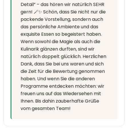
Detail“ – das hören wir natürlich SEHR
gern! 🪄✨ Schön, dass Sie nicht nur die
packende Vorstellung, sondern auch
das persönliche Ambiente und das
exquisite Essen so begeistert haben.
Wenn sowohl die Magie als auch die
Kulinarik glänzen durften, sind wir
natürlich doppelt glücklich. Herzlichen
Dank, dass Sie bei uns waren und sich
die Zeit für die Bewertung genommen
haben. Und wenn Sie die anderen
Programme entdecken möchten: wir
freuen uns auf das Wiedersehen mit
Ihnen. Bis dahin zauberhafte Grüße
vom gesamten Team!