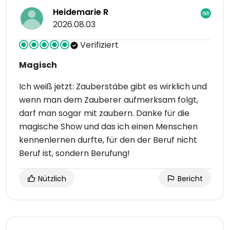
Heidemarie R
2026.08.03
Verifiziert
Magisch
Ich weiß jetzt: Zauberstäbe gibt es wirklich und
wenn man dem Zauberer aufmerksam folgt,
darf man sogar mit zaubern. Danke für die
magische Show und das ich einen Menschen
kennenlernen durfte, für den der Beruf nicht
Beruf ist, sondern Berufung!
Nützlich
Bericht