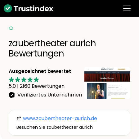
zaubertheater aurich
Bewertungen
Ausgezeichnet bewertet
5.0
|
2160
Bewertungen
Verifiziertes Unternehmen
www.zaubertheater-aurich.de
Besuchen Sie zaubertheater aurich