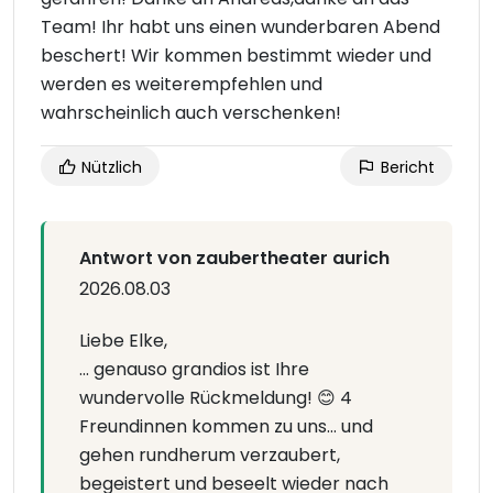
Team! Ihr habt uns einen wunderbaren Abend
beschert! Wir kommen bestimmt wieder und
werden es weiterempfehlen und
wahrscheinlich auch verschenken!
Nützlich
Bericht
Antwort von zaubertheater aurich
2026.08.03
Liebe Elke,
... genauso grandios ist Ihre
wundervolle Rückmeldung! 😊 4
Freundinnen kommen zu uns… und
gehen rundherum verzaubert,
begeistert und beseelt wieder nach