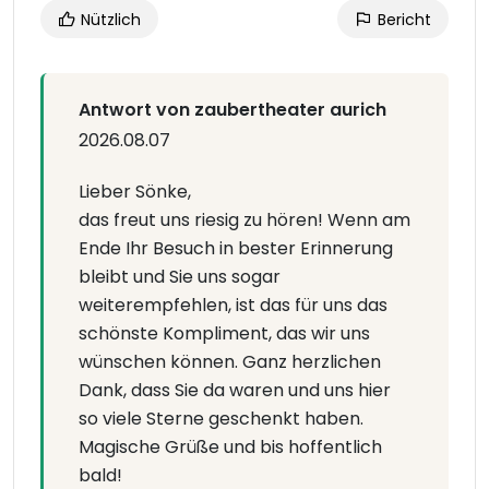
Nützlich
Bericht
Antwort von zaubertheater aurich
2026.08.07
Lieber Sönke,
das freut uns riesig zu hören! Wenn am
Ende Ihr Besuch in bester Erinnerung
bleibt und Sie uns sogar
weiterempfehlen, ist das für uns das
schönste Kompliment, das wir uns
wünschen können. Ganz herzlichen
Dank, dass Sie da waren und uns hier
so viele Sterne geschenkt haben.
Magische Grüße und bis hoffentlich
bald!