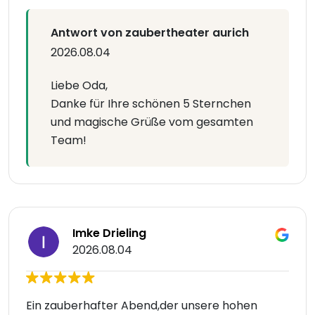
Antwort von zaubertheater aurich
2026.08.04
Liebe Oda,
Danke für Ihre schönen 5 Sternchen
und magische Grüße vom gesamten
Team!
Imke Drieling
2026.08.04
Ein zauberhafter Abend,der unsere hohen