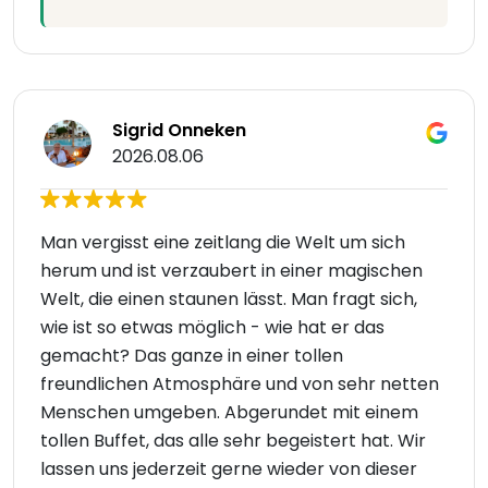
Sigrid Onneken
2026.08.06
Man vergisst eine zeitlang die Welt um sich
herum und ist verzaubert in einer magischen
Welt, die einen staunen lässt. Man fragt sich,
wie ist so etwas möglich - wie hat er das
gemacht? Das ganze in einer tollen
freundlichen Atmosphäre und von sehr netten
Menschen umgeben. Abgerundet mit einem
tollen Buffet, das alle sehr begeistert hat. Wir
lassen uns jederzeit gerne wieder von dieser