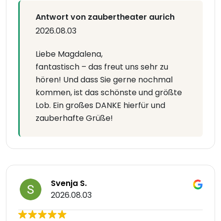
Antwort von zaubertheater aurich
2026.08.03
Liebe Magdalena,
fantastisch – das freut uns sehr zu
hören! Und dass Sie gerne nochmal
kommen, ist das schönste und größte
Lob. Ein großes DANKE hierfür und
zauberhafte Grüße!
Svenja S.
2026.08.03