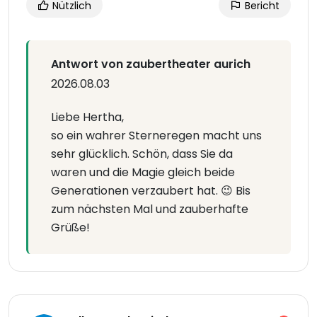
Nützlich
Bericht
Antwort von zaubertheater aurich
2026.08.03
Liebe Hertha,
so ein wahrer Sterneregen macht uns
sehr glücklich. Schön, dass Sie da
waren und die Magie gleich beide
Generationen verzaubert hat. 😉 Bis
zum nächsten Mal und zauberhafte
Grüße!