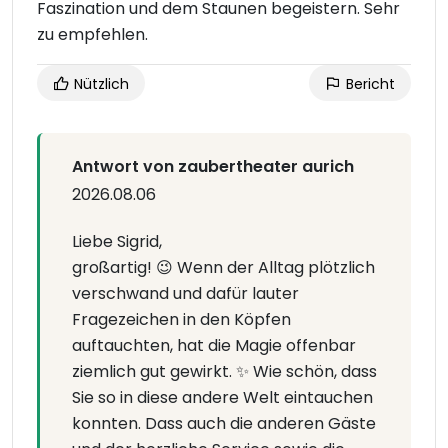
Faszination und dem Staunen begeistern. Sehr
zu empfehlen.
Nützlich
Bericht
Antwort von zaubertheater aurich
2026.08.06
Liebe Sigrid,
großartig! 😉 Wenn der Alltag plötzlich
verschwand und dafür lauter
Fragezeichen in den Köpfen
auftauchten, hat die Magie offenbar
ziemlich gut gewirkt. ✨ Wie schön, dass
Sie so in diese andere Welt eintauchen
konnten. Dass auch die anderen Gäste