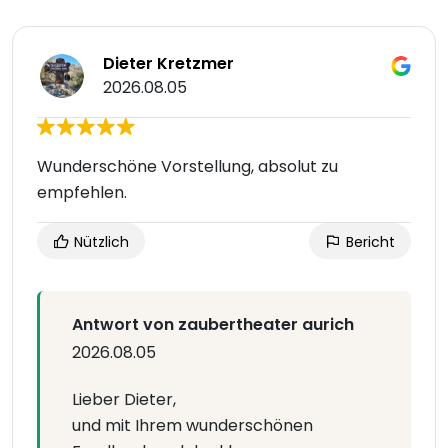
Dieter Kretzmer
2026.08.05
Wunderschöne Vorstellung, absolut zu
empfehlen.
Nützlich
Bericht
Antwort von zaubertheater aurich
2026.08.05
Lieber Dieter,
und mit Ihrem wunderschönen