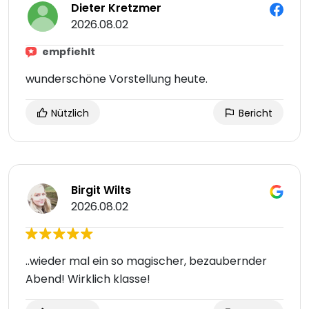
Dieter Kretzmer
2026.08.02
empfiehlt
wunderschöne Vorstellung heute.
Nützlich
Bericht
Birgit Wilts
2026.08.02
..wieder mal ein so magischer, bezaubernder
Abend! Wirklich klasse!