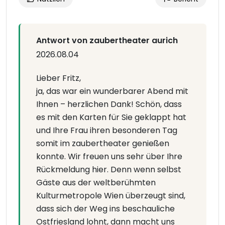
Antwort von zaubertheater aurich
2026.08.04
Lieber Fritz,
ja, das war ein wunderbarer Abend mit
Ihnen – herzlichen Dank! Schön, dass
es mit den Karten für Sie geklappt hat
und Ihre Frau ihren besonderen Tag
somit im zaubertheater genießen
konnte. Wir freuen uns sehr über Ihre
Rückmeldung hier. Denn wenn selbst
Gäste aus der weltberühmten
Kulturmetropole Wien überzeugt sind,
dass sich der Weg ins beschauliche
Ostfriesland lohnt, dann macht uns