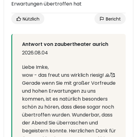
Erwartungen übertroffen hat
Nützlich
Bericht
Antwort von zaubertheater aurich
2026.08.04
Liebe Imke,
wow - das freut uns wirklich riesig! 🙏🥰
Gerade wenn Sie mit großer Vorfreude
und hohen Erwartungen zu uns
kommen, ist es natürlich besonders
schön zu hören, dass diese sogar noch
übertroffen wurden. Wunderbar, dass
der Abend Sie überraschen und
begeistern konnte. Herzlichen Dank für