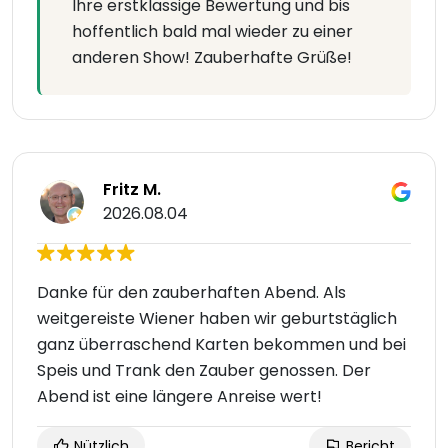
Ihre erstklassige Bewertung und bis
hoffentlich bald mal wieder zu einer
anderen Show! Zauberhafte Grüße!
Fritz M.
2026.08.04
Danke für den zauberhaften Abend. Als
weitgereiste Wiener haben wir geburtstäglich
ganz überraschend Karten bekommen und bei
Speis und Trank den Zauber genossen. Der
Abend ist eine längere Anreise wert!
Nützlich
Bericht