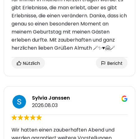
gibt Erlebnisse, die man erlebt, aber es gibt
Erlebnisse, die einen verändern. Danke, dass ich
genau so einen besonderen Moment an
meinem Geburtstag mit meinen Gästen
erleben durfte. Mit zauberhaften und ganz
herzlichen lieben Grüßen Almuth 🪄✨♥️🤗🪄
Nützlich
Bericht
Sylvia Janssen
2026.08.03
Wir hatten einen zauberhaften Abend und
werden garantiert weitere Vorstellungen