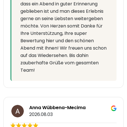
dass ein Abend in guter Erinnerung
geblieben ist und man dieses Erlebnis
gerne an seine Liebsten weitergeben
möchte. Von Herzen somit Danke für
Ihre Unterstützung, Ihre super
Bewertung hier und den schönen
Abend mit Ihnen! Wir freuen uns schon
auf das Wiedersehen. Bis dahin
zauberhafte Grüße vom gesamten
Team!
Anna Wübbena-Mecima
2026.08.03