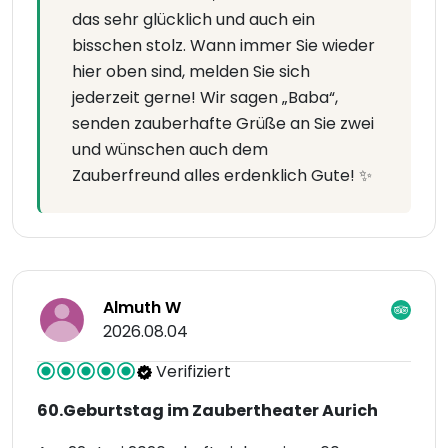
das sehr glücklich und auch ein
bisschen stolz. Wann immer Sie wieder
hier oben sind, melden Sie sich
jederzeit gerne! Wir sagen „Baba“,
senden zauberhafte Grüße an Sie zwei
und wünschen auch dem
Zauberfreund alles erdenklich Gute! ✨
Almuth W
2026.08.04
Verifiziert
60.Geburtstag im Zaubertheater Aurich