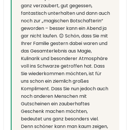
ganz verzaubert, gut gegessen,
fantastisch unterhalten und dann auch
noch zur „magischen Botschafterin“
geworden – besser kann ein Abend ja
gar nicht laufen. 😊 Schön, dass Sie mit
Ihrer Familie gestern dabei waren und
das Gesamterlebnis aus Magie,
Kulinarik und besonderer Atmosphäre
voll ins Schwarze getroffen hat. Dass
Sie wiederkommen möchten, ist für
uns schon ein ziemlich großes
Kompliment. Dass Sie nun jedoch auch
noch anderen Menschen mit
Gutscheinen ein zauberhaftes
Geschenk machen möchten,
bedeutet uns ganz besonders viel.
Denn schöner kann man kaum zeigen,