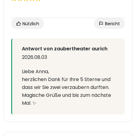
Nützlich
Bericht
Antwort von zaubertheater aurich
2026.08.03
Liebe Anna,
herzlichen Dank für Ihre 5 Sterne und
dass wir Sie zwei verzaubern durften.
Magische Grüße und bis zum nächste
Mal. ✨