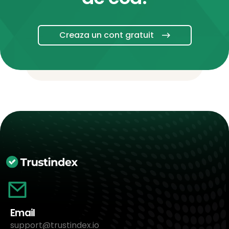
Creaza un cont gratuit
Email
support@trustindex.io