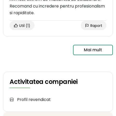
Recomand cu incredere pentru profesionalism
si rapiditate.
Util
(1)
Raport
Mai mult
Activitatea companiei
Profil revendicat