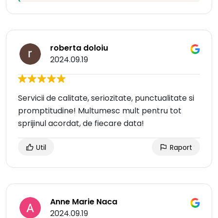
roberta doloiu
2024.09.19
Servicii de calitate, seriozitate, punctualitate si
promptitudine! Multumesc mult pentru tot
sprijinul acordat, de fiecare data!
Util
Raport
Anne Marie Naca
2024.09.19