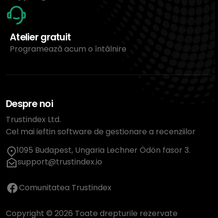
Atelier gratuit
Programează acum o întâlnire
Despre noi
Trustindex Ltd.
Cel mai ieftin software de gestionare a recenziilor
1095 Budapest, Ungaria Lechner Ödön fasor 3.
support@trustindex.io
Comunitatea Trustindex
Copyright © 2026 Toate drepturile rezervate