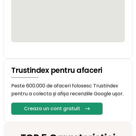
Trustindex pentru afaceri
Peste 600.000 de afaceri folosesc Trustindex
pentru a colecta și afișa recenziile Google ușor.
Creaza un cont gratuit