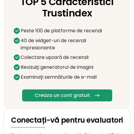
TOP 5 Caracteristici
Trustindex
Peste 100 de platforme de recenzii
40 de widget-uri de recenzii
impresionante
Colectare ușoară de recenzii
Revizuiți generatorul de imagini
Examinați semnăturile de e-mail
Creaza un cont gratuit
Conectați-vă pentru evaluatori