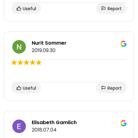
Useful
Report
Nurit Sommer
2019.09.30
Useful
Report
Elisabeth Gamlich
2018.07.04