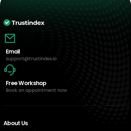
Email
support@trustindex.io
Free Workshop
Book an appointment now
About Us