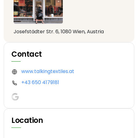
Josefstädter Str. 6, 1080 Wien, Austria
Contact
www.talkingtextiles.at
+43 650 4179181
Location