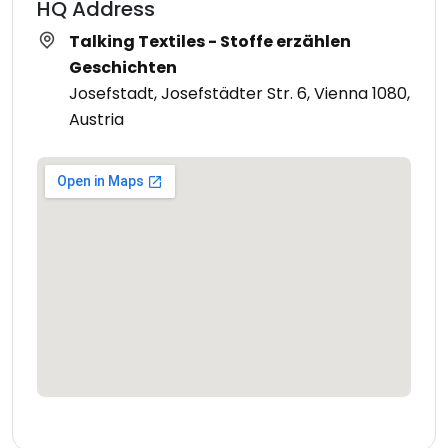
HQ Address
Talking Textiles - Stoffe erzählen
Geschichten
Josefstadt, Josefstädter Str. 6, Vienna 1080,
Austria