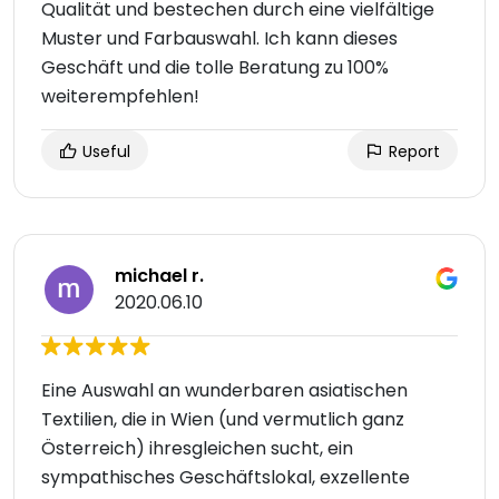
Qualität und bestechen durch eine vielfältige
Muster und Farbauswahl. Ich kann dieses
Geschäft und die tolle Beratung zu 100%
weiterempfehlen!
Useful
Report
michael r.
2020.06.10
Eine Auswahl an wunderbaren asiatischen
Textilien, die in Wien (und vermutlich ganz
Österreich) ihresgleichen sucht, ein
sympathisches Geschäftslokal, exzellente