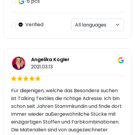
6 pcs
Verified
Angelika Kogler
2021.03.13
Für diejenigen, welche das Besondere suchen
ist Talking Textiles die richtige Adresse. Ich bin
schon seit Jahren Stammkundin und finde dort
immer wieder außergewöhnliche Stücke mit
einzigartigen Stoffen und Farbkombinationen.
Die Materialien sind von ausgezeichneter