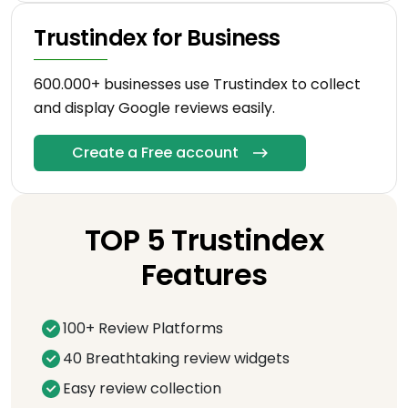
Trustindex for Business
600.000+ businesses use Trustindex to collect
and display Google reviews easily.
Create a Free account
TOP 5 Trustindex
Features
100+ Review Platforms
40 Breathtaking review widgets
Easy review collection