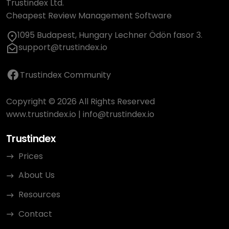
Trustindex Ltd.
Cheapest Review Management Software
1095 Budapest, Hungary Lechner Ödön fasor 3.
support@trustindex.io
Trustindex Community
Copyright © 2026 All Rights Reserved
www.trustindex.io
|
info@trustindex.io
Trustindex
Prices
About Us
Resources
Contact