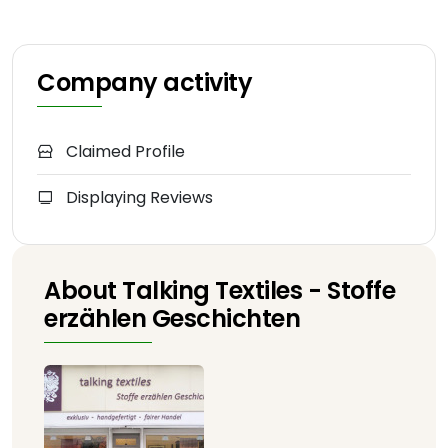
Company activity
Claimed Profile
Displaying Reviews
About Talking Textiles - Stoffe
erzählen Geschichten