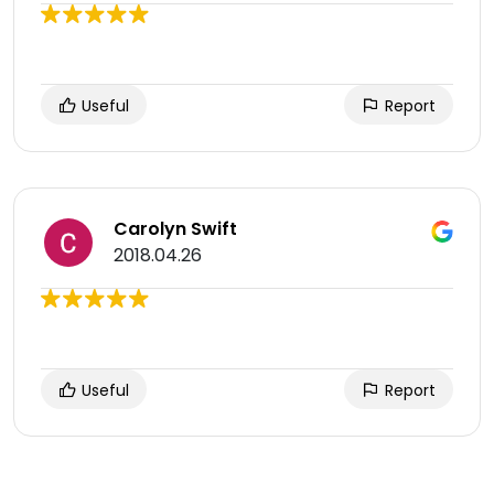
Useful
Report
Carolyn Swift
2018.04.26
Useful
Report