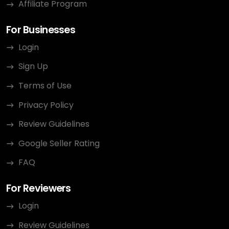
Affiliate Program
For Businesses
Login
Sign Up
Terms of Use
Privacy Policy
Review Guidelines
Google Seller Rating
FAQ
For Reviewers
Login
Review Guidelines