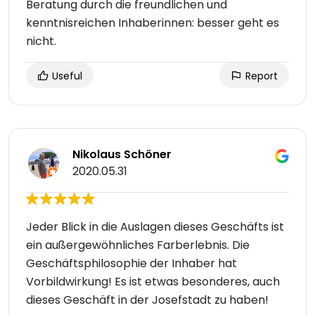
Beratung durch die freundlichen und
kenntnisreichen Inhaberinnen: besser geht es
nicht.
Useful
Report
Nikolaus Schöner
2020.05.31
Jeder Blick in die Auslagen dieses Geschäfts ist
ein außergewöhnliches Farberlebnis. Die
Geschäftsphilosophie der Inhaber hat
Vorbildwirkung! Es ist etwas besonderes, auch
dieses Geschäft in der Josefstadt zu haben!