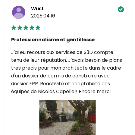
Wust
2025.04.16
Professionnalisme et gentillesse
J'ai eu recours aux services de S3D compte
tenu de leur réputation. J'avais besoin de plans
tres precis pour mon architecte dans le cadre
d'un dossier de permis de construire avec
dossier ERP. Réactivité et adaptabilité des
équipes de Nicolas Capelle!! Encore merci