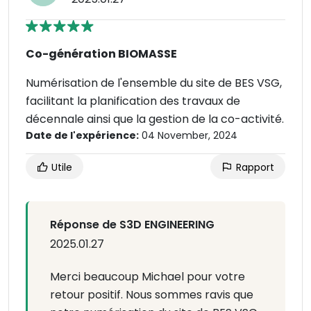
Co-génération BIOMASSE
Numérisation de l'ensemble du site de BES VSG,
facilitant la planification des travaux de
décennale ainsi que la gestion de la co-activité.
Date de l'expérience:
04 November, 2024
Utile
Rapport
Réponse de S3D ENGINEERING
2025.01.27
Merci beaucoup Michael pour votre
retour positif. Nous sommes ravis que