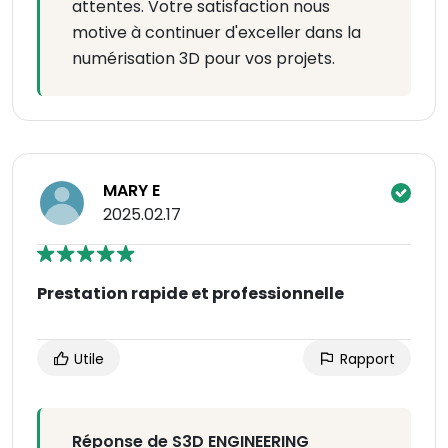
attentes. Votre satisfaction nous
motive à continuer d'exceller dans la
numérisation 3D pour vos projets.
MARY E
2025.02.17
Prestation rapide et professionnelle
Utile
Rapport
Réponse de S3D ENGINEERING