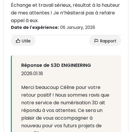
Échange et travail sérieux, résultat à la hauteur
de mes attentes ! Je n’hésiterai pas à refaire
appel à eux.
Date de l'expérience:
06 January, 2026
Utile
Rapport
Réponse de S3D ENGINEERING
2026.01.18
Merci beaucoup Céline pour votre
retour positif ! Nous sommes ravis que
notre service de numérisation 3D ait
répondu à vos attentes. Ce sera un
plaisir de vous accompagner à
nouveau pour vos futurs projets de