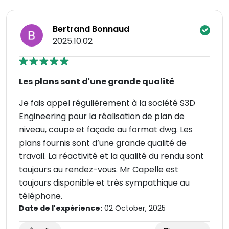
Bertrand Bonnaud
2025.10.02
Les plans sont d'une grande qualité
Je fais appel régulièrement à la société S3D
Engineering pour la réalisation de plan de
niveau, coupe et façade au format dwg. Les
plans fournis sont d’une grande qualité de
travail. La réactivité et la qualité du rendu sont
toujours au rendez-vous. Mr Capelle est
toujours disponible et très sympathique au
téléphone.
Date de l'expérience:
02 October, 2025