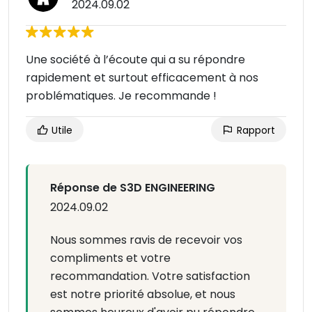
2024.09.02
Une société à l’écoute qui a su répondre
rapidement et surtout efficacement à nos
problématiques. Je recommande !
Utile
Rapport
Réponse de S3D ENGINEERING
2024.09.02
Nous sommes ravis de recevoir vos
compliments et votre
recommandation. Votre satisfaction
est notre priorité absolue, et nous