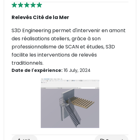
Relevés Cité de la Mer
S3D Engineering permet d'intervenir en amont
des réalisations ateliers, grâce à son
professionnalisme de SCAN et études, S3D
facilite les interventions de relevés
traditionnels.
Date de l'expérience:
16 July, 2024