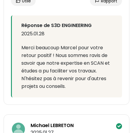
Utile
Rapport
Réponse de S3D ENGINEERING
2025.01.28
Merci beaucoup Marcel pour votre
retour positif ! Nous sommes ravis de
savoir que notre expertise en SCAN et
études a pu faciliter vos travaux.
N'hésitez pas à revenir pour d'autres
projets ou conseils.
Michael LEBRETON
2025.01.27