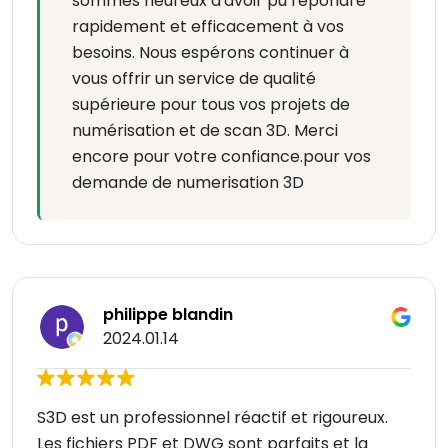
sommes heureux d'avoir pu répondre
rapidement et efficacement à vos
besoins. Nous espérons continuer à
vous offrir un service de qualité
supérieure pour tous vos projets de
numérisation et de scan 3D. Merci
encore pour votre confiance.pour vos
demande de numerisation 3D
philippe blandin
2024.01.14
S3D est un professionnel réactif et rigoureux.
Les fichiers PDF et DWG sont parfaits et la