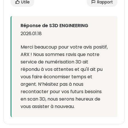
Utile
Rapport
Réponse de S3D ENGINEERING
2026.01.18
Merci beaucoup pour votre avis positif,
ARX ! Nous sommes ravis que notre
service de numérisation 3D ait
répondu à vos attentes et qu'il ait pu
vous faire économiser temps et
argent. N’hésitez pas à nous
recontacter pour vos futurs besoins
en scan 3D, nous serons heureux de
vous assister à nouveau.