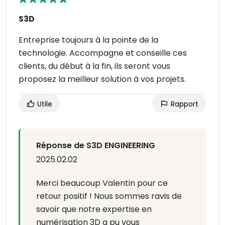
S3D
Entreprise toujours à la pointe de la
technologie. Accompagne et conseille ces
clients, du début à la fin, ils seront vous
proposez la meilleur solution à vos projets.
Utile
Rapport
Réponse de S3D ENGINEERING
2025.02.02
Merci beaucoup Valentin pour ce
retour positif ! Nous sommes ravis de
savoir que notre expertise en
numérisation 3D a pu vous