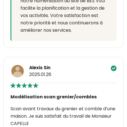
notre numérisation du site de BES VSG
facilite la planification et la gestion de
vos activités. Votre satisfaction est
notre priorité et nous continuerons à
améliorer nos services.
Alexis Sin
2025.01.26
Modélisation scan grenier/combles
Scan avant travaux du grenier et comble d’une
maison. Je suis satisfait du travail de Monsieur
CAPELLE