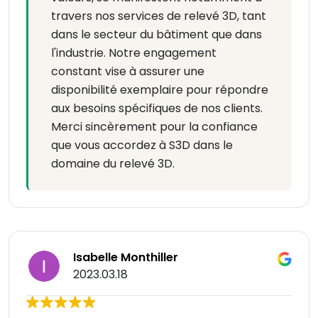
travers nos services de relevé 3D, tant
dans le secteur du bâtiment que dans
l'industrie. Notre engagement
constant vise à assurer une
disponibilité exemplaire pour répondre
aux besoins spécifiques de nos clients.
Merci sincèrement pour la confiance
que vous accordez à S3D dans le
domaine du relevé 3D.
Isabelle Monthiller
2023.03.18