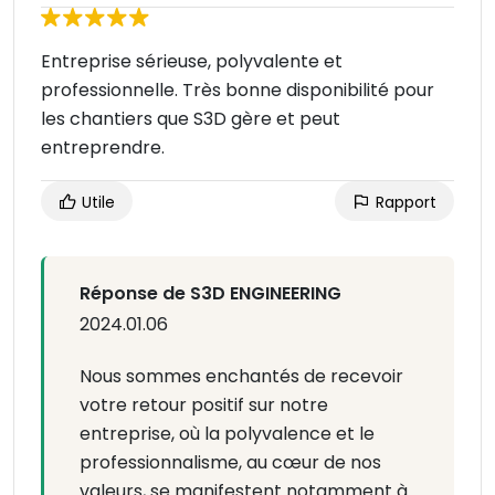
Entreprise sérieuse, polyvalente et
professionnelle. Très bonne disponibilité pour
les chantiers que S3D gère et peut
entreprendre.
Utile
Rapport
Réponse de S3D ENGINEERING
2024.01.06
Nous sommes enchantés de recevoir
votre retour positif sur notre
entreprise, où la polyvalence et le
professionnalisme, au cœur de nos
valeurs, se manifestent notamment à