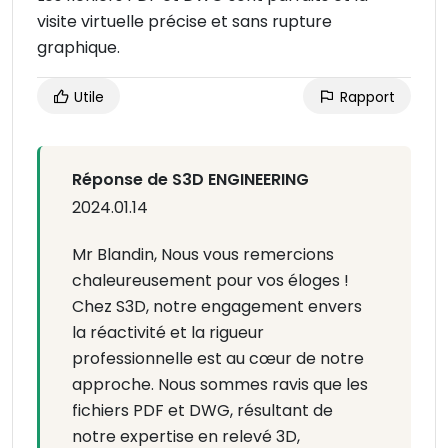
visite virtuelle précise et sans rupture
graphique.
Utile
Rapport
Réponse de S3D ENGINEERING
2024.01.14
Mr Blandin, Nous vous remercions
chaleureusement pour vos éloges !
Chez S3D, notre engagement envers
la réactivité et la rigueur
professionnelle est au cœur de notre
approche. Nous sommes ravis que les
fichiers PDF et DWG, résultant de
notre expertise en relevé 3D,