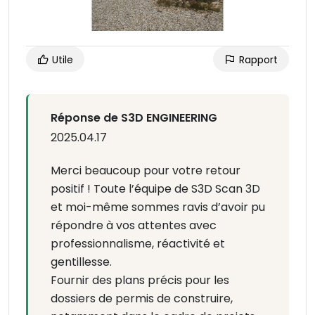
Utile
Rapport
Réponse de S3D ENGINEERING
2025.04.17
Merci beaucoup pour votre retour
positif ! Toute l’équipe de S3D Scan 3D
et moi-même sommes ravis d’avoir pu
répondre à vos attentes avec
professionnalisme, réactivité et
gentillesse.
Fournir des plans précis pour les
dossiers de permis de construire,