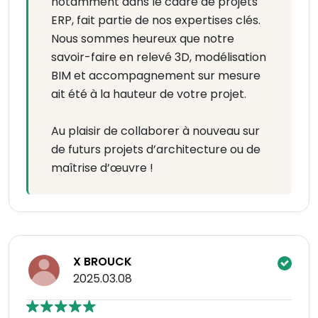
notamment dans le cadre de projets
ERP, fait partie de nos expertises clés.
Nous sommes heureux que notre
savoir-faire en relevé 3D, modélisation
BIM et accompagnement sur mesure
ait été à la hauteur de votre projet.
Au plaisir de collaborer à nouveau sur
de futurs projets d’architecture ou de
maîtrise d’œuvre !
X BROUCK
2025.03.08