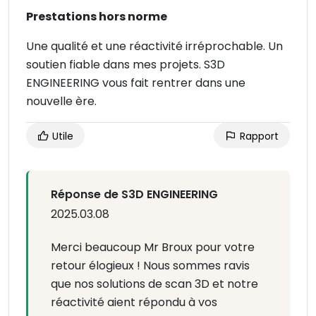
Prestations hors norme
Une qualité et une réactivité irréprochable. Un
soutien fiable dans mes projets. S3D
ENGINEERING vous fait rentrer dans une
nouvelle ère.
Utile
Rapport
Réponse de S3D ENGINEERING
2025.03.08
Merci beaucoup Mr Broux pour votre
retour élogieux ! Nous sommes ravis
que nos solutions de scan 3D et notre
réactivité aient répondu à vos