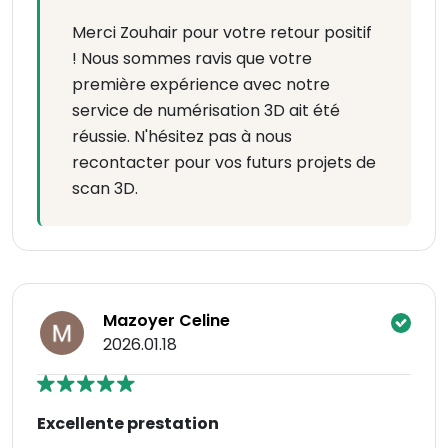
Merci Zouhair pour votre retour positif
! Nous sommes ravis que votre
première expérience avec notre
service de numérisation 3D ait été
réussie. N'hésitez pas à nous
recontacter pour vos futurs projets de
scan 3D.
Mazoyer Celine
2026.01.18
Excellente prestation