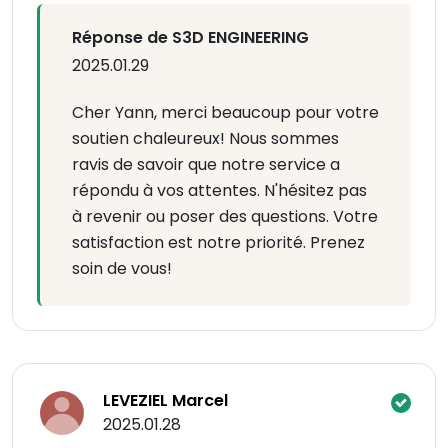
Réponse de S3D ENGINEERING
2025.01.29
Cher Yann, merci beaucoup pour votre
soutien chaleureux! Nous sommes
ravis de savoir que notre service a
répondu à vos attentes. N'hésitez pas
à revenir ou poser des questions. Votre
satisfaction est notre priorité. Prenez
soin de vous!
LEVEZIEL Marcel
2025.01.28