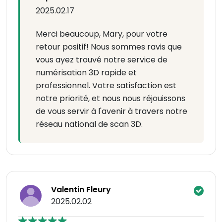
2025.02.17
Merci beaucoup, Mary, pour votre
retour positif! Nous sommes ravis que
vous ayez trouvé notre service de
numérisation 3D rapide et
professionnel. Votre satisfaction est
notre priorité, et nous nous réjouissons
de vous servir à l'avenir à travers notre
réseau national de scan 3D.
Valentin Fleury
2025.02.02