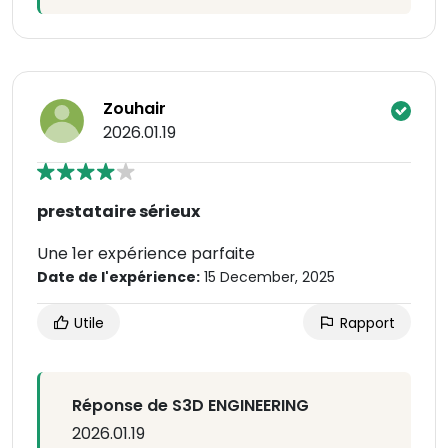
Zouhair
2026.01.19
prestataire sérieux
Une 1er expérience parfaite
Date de l'expérience:
15 December, 2025
Utile
Rapport
Réponse de S3D ENGINEERING
2026.01.19