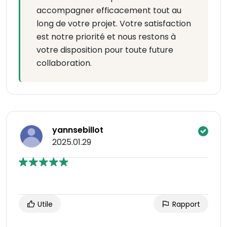
accompagner efficacement tout au
long de votre projet. Votre satisfaction
est notre priorité et nous restons à
votre disposition pour toute future
collaboration.
yannsebillot
2025.01.29
Utile
Rapport