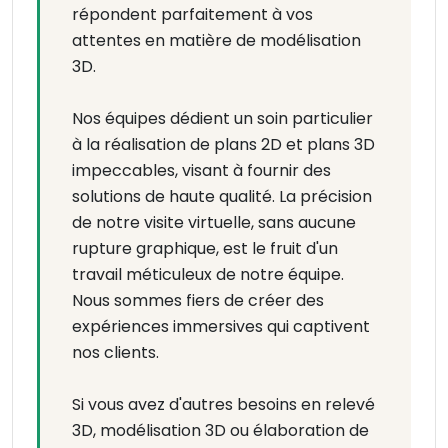
répondent parfaitement à vos
attentes en matière de modélisation
3D.
Nos équipes dédient un soin particulier
à la réalisation de plans 2D et plans 3D
impeccables, visant à fournir des
solutions de haute qualité. La précision
de notre visite virtuelle, sans aucune
rupture graphique, est le fruit d'un
travail méticuleux de notre équipe.
Nous sommes fiers de créer des
expériences immersives qui captivent
nos clients.
Si vous avez d'autres besoins en relevé
3D, modélisation 3D ou élaboration de