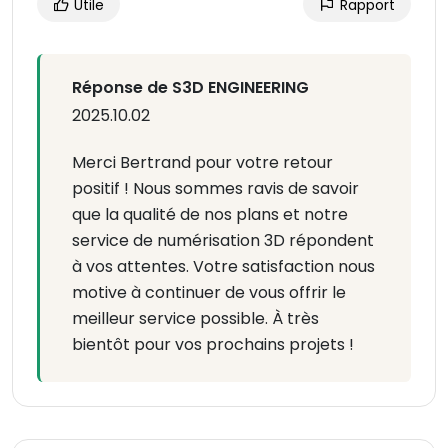
Utile
Rapport
Réponse de S3D ENGINEERING
2025.10.02
Merci Bertrand pour votre retour
positif ! Nous sommes ravis de savoir
que la qualité de nos plans et notre
service de numérisation 3D répondent
à vos attentes. Votre satisfaction nous
motive à continuer de vous offrir le
meilleur service possible. À très
bientôt pour vos prochains projets !