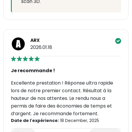
scan 3D.
ARX
2026.01.18
Je recommande !
Excellente prestation ! Réponse ultra rapide
lors de notre premier contact. Résultat à la
hauteur de nos attentes. Le rendu nous a
permis de faire des économies de temps et
d’argent. Je recommande fortement.
Date de l'expérience:
18 December, 2025