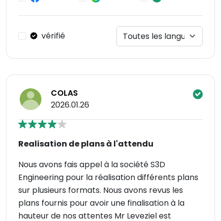
vérifié
COLAS
2026.01.26
Realisation de plans à l'attendu
Nous avons fais appel à la société S3D
Engineering pour la réalisation différents plans
sur plusieurs formats. Nous avons revus les
plans fournis pour avoir une finalisation à la
hauteur de nos attentes Mr Leveziel est