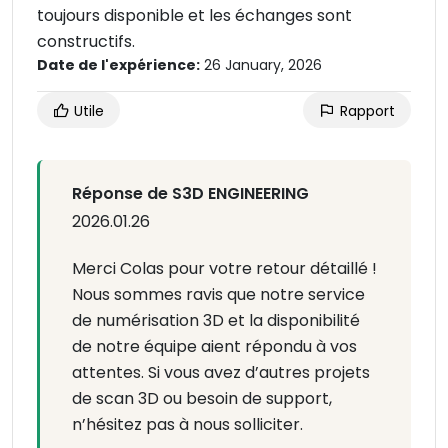
toujours disponible et les échanges sont
constructifs.
Date de l'expérience:
26 January, 2026
Utile
Rapport
Réponse de S3D ENGINEERING
2026.01.26
Merci Colas pour votre retour détaillé !
Nous sommes ravis que notre service
de numérisation 3D et la disponibilité
de notre équipe aient répondu à vos
attentes. Si vous avez d’autres projets
de scan 3D ou besoin de support,
n’hésitez pas à nous solliciter.