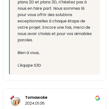
plans 2D et plans 3D, n'hésitez pas à
nous en faire part. Nous sommes là
pour vous offrir des solutions
exceptionnelles à chaque étape de
votre projet. Encore une fois, merci de
nous avoir choisis et pour vos aimables
paroles.
Bien à vous,
L'équipe S3D
Tomawoke
2024.01.06