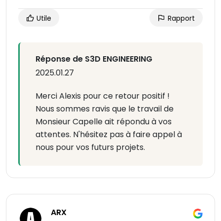
Utile
Rapport
Réponse de S3D ENGINEERING
2025.01.27
Merci Alexis pour ce retour positif !
Nous sommes ravis que le travail de
Monsieur Capelle ait répondu à vos
attentes. N'hésitez pas à faire appel à
nous pour vos futurs projets.
ARX