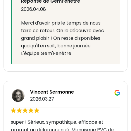
Réponse de GemFenetre
2026.04.08
Merci d'avoir pris le temps de nous
faire ce retour. On le découvre avec
grand plaisir ! On reste disponibles
quoiqu'il en soit, bonne journée
L'équipe Gem'Fenêtre
Vincent Sermonne
2026.03.27
super ! Sérieux, sympathique, efficace et
prompt au délai annoncé. Menuiserie PVC de