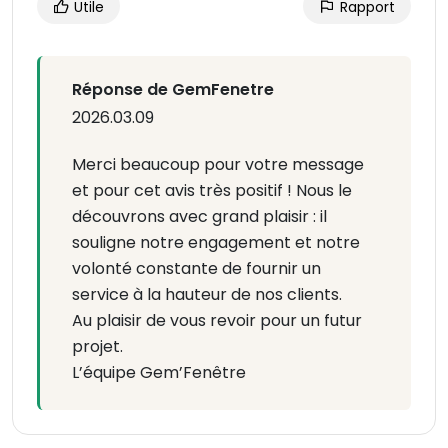
Utile
Rapport
Réponse de GemFenetre
2026.03.09
Merci beaucoup pour votre message
et pour cet avis très positif ! Nous le
découvrons avec grand plaisir : il
souligne notre engagement et notre
volonté constante de fournir un
service à la hauteur de nos clients.
Au plaisir de vous revoir pour un futur
projet.
L’équipe Gem’Fenêtre