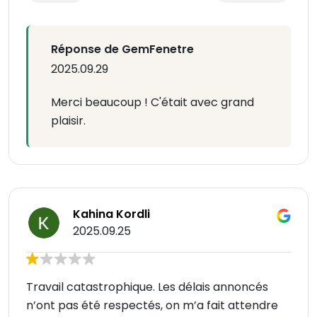
Réponse de GemFenetre
2025.09.29
Merci beaucoup ! C'était avec grand
plaisir.
Kahina Kordli
2025.09.25
Travail catastrophique. Les délais annoncés
n’ont pas été respectés, on m’a fait attendre