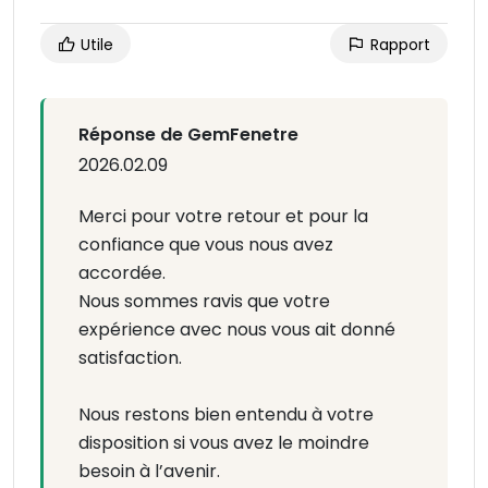
Utile
Rapport
Réponse de GemFenetre
2026.02.09
Merci pour votre retour et pour la
confiance que vous nous avez
accordée.
Nous sommes ravis que votre
expérience avec nous vous ait donné
satisfaction.
Nous restons bien entendu à votre
disposition si vous avez le moindre
besoin à l’avenir.