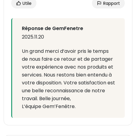
Utile
Rapport
Réponse de GemFenetre
2025.11.20
Un grand merci d’avoir pris le temps
de nous faire ce retour et de partager
votre expérience avec nos produits et
services. Nous restons bien entendu à
votre disposition. Votre satisfaction est
une belle reconnaissance de notre
travail. Belle journée,
L’équipe Gem’Fenêtre.