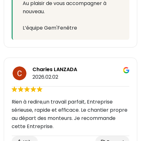
Au plaisir de vous accompagner à
nouveau.
L’équipe Gem'Fenêtre
Charles LANZADA
2026.02.02
Rien à redire,un travail parfait, Entreprise
sérieuse, rapide et efficace. Le chantier propre
au départ des monteurs. Je recommande
cette Entreprise.