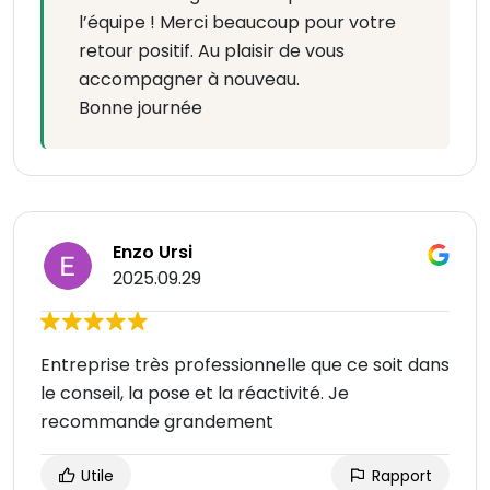
l’équipe ! Merci beaucoup pour votre
retour positif. Au plaisir de vous
accompagner à nouveau.
Bonne journée
Enzo Ursi
2025.09.29
Entreprise très professionnelle que ce soit dans
le conseil, la pose et la réactivité. Je
recommande grandement
Utile
Rapport