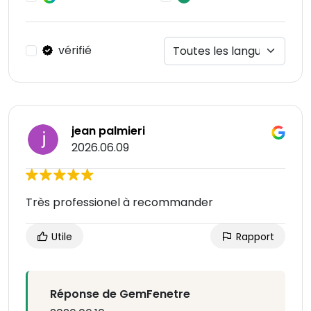
vérifié
jean palmieri
2026.06.09
Très professionel à recommander
Utile
Rapport
Réponse de GemFenetre