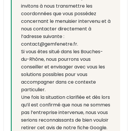
invitons à nous transmettre les
coordonnées que vous possédez
concernant le menuisier intervenu et à
nous contacter directement à
l’adresse suivante :
contact@gemfenetre.fr.
Si vous êtes situé dans les Bouches-
du-Rhône, nous pourrons vous
conseiller et envisager avec vous les
solutions possibles pour vous
accompagner dans ce contexte
particulier.
Une fois la situation clarifiée et dès lors
qu’il est confirmé que nous ne sommes
pas l’entreprise intervenue, nous vous
serions reconnaissants de bien vouloir
retirer cet avis de notre fiche Google.