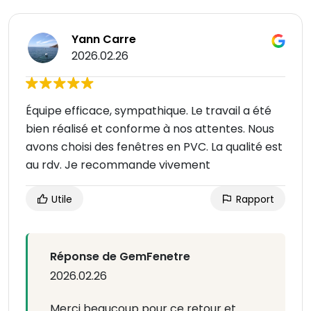
Yann Carre
2026.02.26
Équipe efficace, sympathique. Le travail a été
bien réalisé et conforme à nos attentes. Nous
avons choisi des fenêtres en PVC. La qualité est
au rdv. Je recommande vivement
Utile
Rapport
Réponse de GemFenetre
2026.02.26
Merci beaucoup pour ce retour et