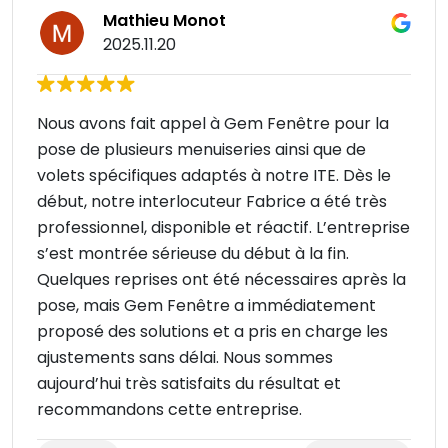
Mathieu Monot
2025.11.20
Nous avons fait appel à Gem Fenêtre pour la
pose de plusieurs menuiseries ainsi que de
volets spécifiques adaptés à notre ITE. Dès le
début, notre interlocuteur Fabrice a été très
professionnel, disponible et réactif. L’entreprise
s’est montrée sérieuse du début à la fin.
Quelques reprises ont été nécessaires après la
pose, mais Gem Fenêtre a immédiatement
proposé des solutions et a pris en charge les
ajustements sans délai. Nous sommes
aujourd’hui très satisfaits du résultat et
recommandons cette entreprise.