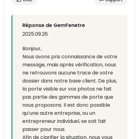
Réponse de GemFenetre
2025.09.26
Bonjour,
Nous avons pris connaissance de votre
message, mais après vérification, nous
ne retrouvons aucune trace de votre
dossier dans notre base client. De plus,
la porte visible sur vos photos ne fait
pas partie des gammes de porte que
nous proposons. Il est donc possible
qu’une autre entreprise, ou un
entrepreneur individuel, se soit fait
passer pour nous.
Afin de clarifier la situation, nous vous