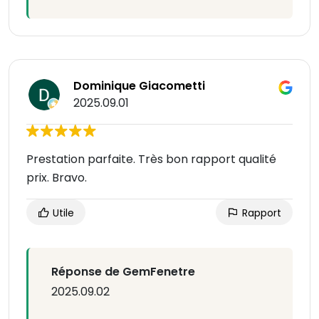
Dominique Giacometti
2025.09.01
Prestation parfaite. Très bon rapport qualité
prix. Bravo.
Utile
Rapport
Réponse de GemFenetre
2025.09.02