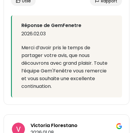
Utile
Rapport
Réponse de GemFenetre
2026.02.03
Merci d’avoir pris le temps de
partager votre avis, que nous
découvrons avec grand plaisir. Toute
l’équipe Gem'Fenêtre vous remercie
et vous souhaite une excellente
continuation.
Victoria Florestano
2026.01.08