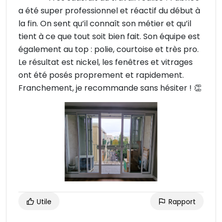
a été super professionnel et réactif du début à
la fin. On sent qu’il connaît son métier et qu’il
tient à ce que tout soit bien fait. Son équipe est
également au top : polie, courtoise et très pro.
Le résultat est nickel, les fenêtres et vitrages
ont été posés proprement et rapidement.
Franchement, je recommande sans hésiter ! 👏
Utile
Rapport