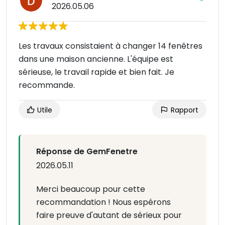
2026.05.06
Les travaux consistaient à changer 14 fenêtres
dans une maison ancienne. L'équipe est
sérieuse, le travail rapide et bien fait. Je
recommande.
Utile
Rapport
Réponse de GemFenetre
2026.05.11
Merci beaucoup pour cette
recommandation ! Nous espérons
faire preuve d'autant de sérieux pour