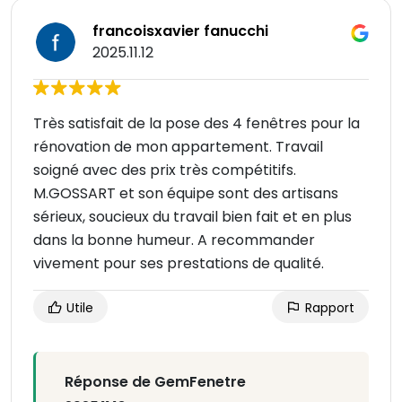
francoisxavier fanucchi
2025.11.12
Très satisfait de la pose des 4 fenêtres pour la
rénovation de mon appartement. Travail
soigné avec des prix très compétitifs.
M.GOSSART et son équipe sont des artisans
sérieux, soucieux du travail bien fait et en plus
dans la bonne humeur. A recommander
vivement pour ses prestations de qualité.
Utile
Rapport
Réponse de GemFenetre