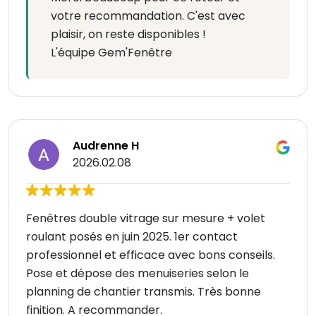
votre recommandation. C'est avec
plaisir, on reste disponibles !
L'équipe Gem'Fenêtre
Audrenne H
2026.02.08
Fenêtres double vitrage sur mesure + volet
roulant posés en juin 2025. 1er contact
professionnel et efficace avec bons conseils.
Pose et dépose des menuiseries selon le
planning de chantier transmis. Très bonne
finition. A recommander.