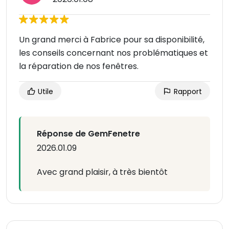
Un grand merci à Fabrice pour sa disponibilité,
les conseils concernant nos problématiques et
la réparation de nos fenêtres.
Utile
Rapport
Réponse de GemFenetre
2026.01.09
Avec grand plaisir, à très bientôt