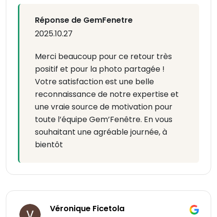
Réponse de GemFenetre
2025.10.27
Merci beaucoup pour ce retour très
positif et pour la photo partagée !
Votre satisfaction est une belle
reconnaissance de notre expertise et
une vraie source de motivation pour
toute l’équipe Gem’Fenêtre. En vous
souhaitant une agréable journée, à
bientôt
Véronique Ficetola