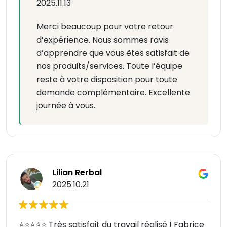
2025.11.13
Merci beaucoup pour votre retour
d’expérience. Nous sommes ravis
d’apprendre que vous êtes satisfait de
nos produits/services. Toute l’équipe
reste à votre disposition pour toute
demande complémentaire. Excellente
journée à vous.
Lilian Rerbal
2025.10.21
⭐️⭐️⭐️⭐️⭐️ Très satisfait du travail réalisé ! Fabrice