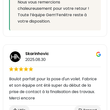
Nous vous remercions
chaleureusement pour votre retour !
Toute l’équipe Gem’Fenêtre reste à
votre disposition.
Skarinhovic
2025.08.30
Boulot parfait pour la pose d'un volet. Fabrice
et son équipe ont été super du début de la
prise de contact à la finalisation des travaux.
Merci encore