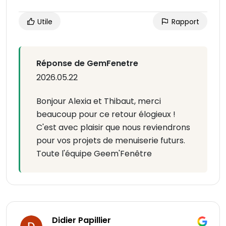
Utile
Rapport
Réponse de GemFenetre
2026.05.22
Bonjour Alexia et Thibaut, merci
beaucoup pour ce retour élogieux !
C'est avec plaisir que nous reviendrons
pour vos projets de menuiserie futurs.
Toute l'équipe Geem'Fenêtre
Didier Papillier