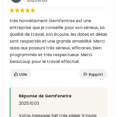
2025.10.03
très honnêtement GemFentres est une
entreprise que je conseille pour son sérieux, sa
qualité de travail, son écoute, les dates et délais
sont respectés et une grande amabilité. Merci
aussi aux poseurs très sérieux, efficaces, bien
programmés et très respectueux. Merci
beaucoup pour le travail effectué.
Utile
Rapport
Réponse de GemFenetre
2025.10.03
Votre message fait très plaisir à toute