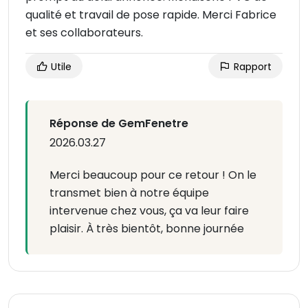
qualité et travail de pose rapide. Merci Fabrice
et ses collaborateurs.
Utile
Rapport
Réponse de GemFenetre
2026.03.27
Merci beaucoup pour ce retour ! On le
transmet bien à notre équipe
intervenue chez vous, ça va leur faire
plaisir. À très bientôt, bonne journée