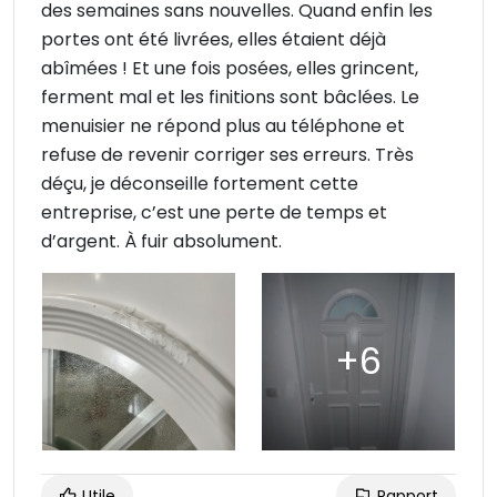
des semaines sans nouvelles. Quand enfin les
portes ont été livrées, elles étaient déjà
abîmées ! Et une fois posées, elles grincent,
ferment mal et les finitions sont bâclées. Le
menuisier ne répond plus au téléphone et
refuse de revenir corriger ses erreurs. Très
déçu, je déconseille fortement cette
entreprise, c’est une perte de temps et
d’argent. À fuir absolument.
Utile
Rapport