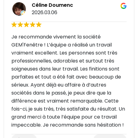
Céline Doumenc
2026.03.06
Je recommande vivement la société
GEM'Fenêtre ! L’équipe a réalisé un travail
vraiment excellent. Les personnes sont très
professionnelles, adorables et surtout très
soigneuses dans leur travail. Les finitions sont
parfaites et tout a été fait avec beaucoup de
sérieux. Ayant déjà eu affaire à d’autres
sociétés dans le passé, je peux dire que la
différence est vraiment remarquable. Cette
fois-ci, je suis très, très satisfaite du résultat. Un
grand merci à toute l’équipe pour ce travail
impeccable. Je recommande sans hésitation !