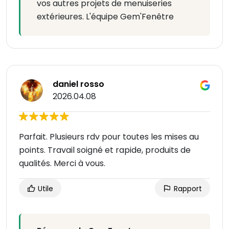
vos autres projets de menuiseries
extérieures. L'équipe Gem'Fenêtre
daniel rosso
2026.04.08
Parfait. Plusieurs rdv pour toutes les mises au
points. Travail soigné et rapide, produits de
qualités. Merci à vous.
Utile
Rapport