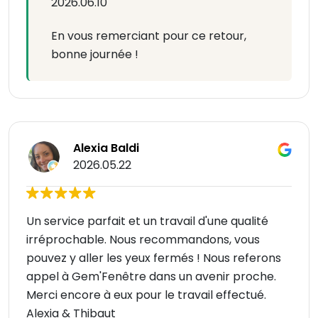
2026.06.10
En vous remerciant pour ce retour,
bonne journée !
Alexia Baldi
2026.05.22
Un service parfait et un travail d'une qualité
irréprochable. Nous recommandons, vous
pouvez y aller les yeux fermés ! Nous referons
appel à Gem'Fenêtre dans un avenir proche.
Merci encore à eux pour le travail effectué.
Alexia & Thibaut