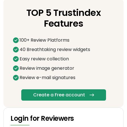
TOP 5 Trustindex
Features
100+ Review Platforms
40 Breathtaking review widgets
Easy review collection
Review image generator
Review e-mail signatures
Create a Free account
Login for Reviewers