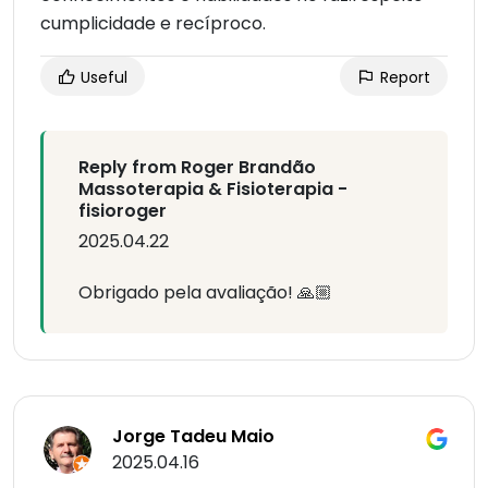
cumplicidade e recíproco.
Useful
Report
Reply from Roger Brandão
Massoterapia & Fisioterapia -
fisioroger
2025.04.22
Obrigado pela avaliação! 🙏🏼
Jorge Tadeu Maio
2025.04.16