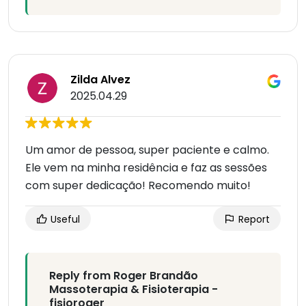
Zilda Alvez
2025.04.29
Um amor de pessoa, super paciente e calmo.
Ele vem na minha residência e faz as sessões
com super dedicação! Recomendo muito!
Useful
Report
Reply from Roger Brandão
Massoterapia & Fisioterapia -
fisioroger