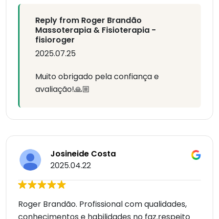
Reply from Roger Brandão
Massoterapia & Fisioterapia -
fisioroger
2025.07.25
Muito obrigado pela confiança e
avaliação!🙏🏼
Josineide Costa
2025.04.22
Roger Brandão. Profissional com qualidades,
conhecimentos e habilidades no faz.respeito