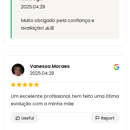
2025.04.29
Muito obrigado pela confiança e
avaliação! 🙏🏼
Vanessa Moraes
2025.04.29
Um excelente profissional, tem feito uma ótima
evolução com a minha mãe
Useful
Report