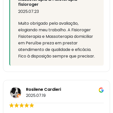
fisioroger
2025.07.23
Muito obrigado pela avaliação,
elogiando meu trabalho. A Fisioroger
Fisioterapia e Massoterapia domiciliar
em Peruíbe preza em prestar
atendimento de qualidade e eficácia.
Fico à disposição sempre que precisar.
Rosilene Cardieri
2025.07.19