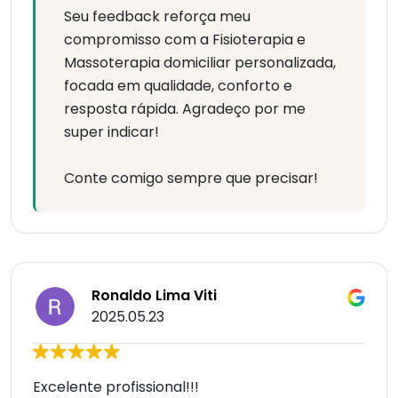
Seu feedback reforça meu
compromisso com a Fisioterapia e
Massoterapia domiciliar personalizada,
focada em qualidade, conforto e
resposta rápida. Agradeço por me
super indicar!
Conte comigo sempre que precisar!
Ronaldo Lima Viti
2025.05.23
Excelente profissional!!!