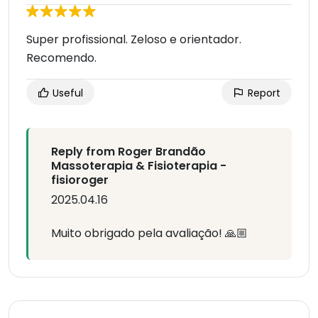
Super profissional. Zeloso e orientador.
Recomendo.
Useful
Report
Reply from Roger Brandão
Massoterapia & Fisioterapia -
fisioroger
2025.04.16
Muito obrigado pela avaliação! 🙏🏼