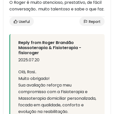
O Roger é muito atencioso, prestativo, de fácil
conversação.. muito talentoso e sabe o que faz.
Useful
Report
Reply from Roger Brandão
Massoterapia & Fisioterapia -
fisioroger
2025.07.20
Olá, Rosi..
Muito obrigado!
Sua avaliação reforça meu
compromisso com a Fisioterapia e
Massoterapia domiciliar personalizada,
focada em qualidade, conforto e
evolução na reabilitação.