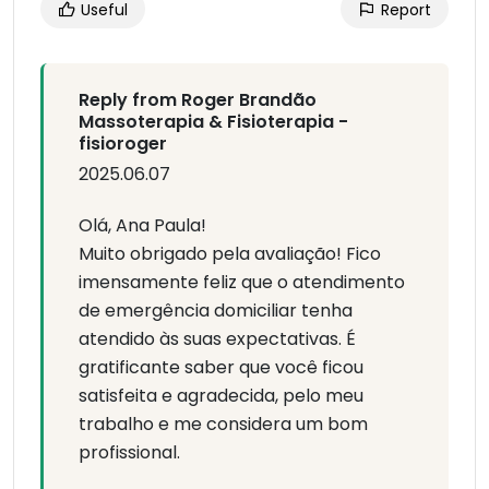
Useful
Report
Reply from Roger Brandão
Massoterapia & Fisioterapia -
fisioroger
2025.06.07
Olá, Ana Paula!
Muito obrigado pela avaliação! Fico
imensamente feliz que o atendimento
de emergência domiciliar tenha
atendido às suas expectativas. É
gratificante saber que você ficou
satisfeita e agradecida, pelo meu
trabalho e me considera um bom
profissional.