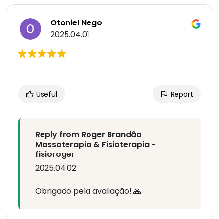
Otoniel Nego
2025.04.01
Useful
Report
Reply from Roger Brandão
Massoterapia & Fisioterapia -
fisioroger
2025.04.02
Obrigado pela avaliação! 🙏🏼