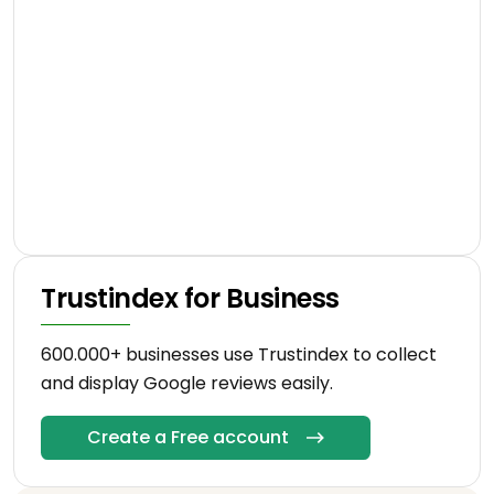
Trustindex for Business
600.000+ businesses use Trustindex to collect
and display Google reviews easily.
Create a Free account