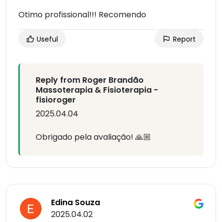
Otimo profissional!!! Recomendo
Useful
Report
Reply from Roger Brandão
Massoterapia & Fisioterapia -
fisioroger
2025.04.04
Obrigado pela avaliação! 🙏🏼
Edina Souza
2025.04.02