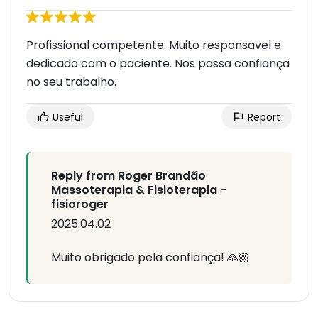
Profissional competente. Muito responsavel e
dedicado com o paciente. Nos passa confiança
no seu trabalho.
Useful
Report
Reply from Roger Brandão
Massoterapia & Fisioterapia -
fisioroger
2025.04.02
Muito obrigado pela confiança! 🙏🏼