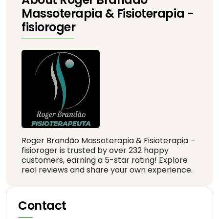
Massoterapia & Fisioterapia -
fisioroger
Roger Brandão Massoterapia & Fisioterapia -
fisioroger is trusted by over 232 happy
customers, earning a 5-star rating! Explore
real reviews and share your own experience.
Contact