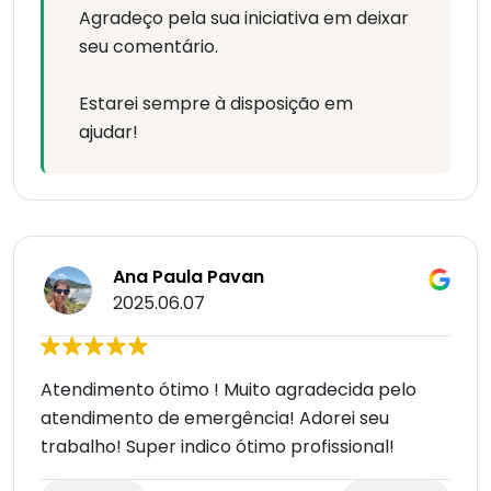
Agradeço pela sua iniciativa em deixar
seu comentário.
Estarei sempre à disposição em
ajudar!
Ana Paula Pavan
2025.06.07
Atendimento ótimo ! Muito agradecida pelo
atendimento de emergência! Adorei seu
trabalho! Super indico ótimo profissional!