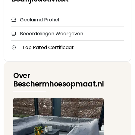
Geclaimd Profiel
Beoordelingen Weergeven
Top Rated Certificaat
Over
Beschermhoesopmaat.nl