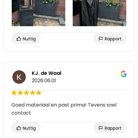
Nuttig
Rapport
KJ. de Waal
2026.06.01
Goed materiaal en past prima! Tevens snel
contact
Nuttig
Rapport