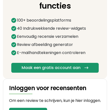
functies
100+ beoordelingsplatforms
40 Indrukwekkende review-widgets
Eenvoudig recensie verzamelen
Review afbeelding generator
E-mailhandtekeningen controleren
Maak een gratis account aan
Inloggen voor recensenten
Om een review te schrijven, kun je hier inloggen.