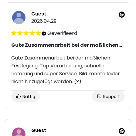
Guest
2026.04.29
Geverifieerd
Gute Zusammenarbeit bei der maßlichen…
Gute Zusammenarbeit bei der maßlichen
Festlegung. Top Verarbeitung, schnelle
Lieferung und super Service. Bild konnte leider
nicht hinzugefügt werden. (?)
Nuttig
Rapport
Guest