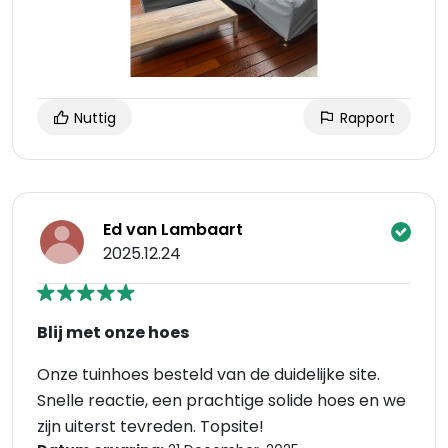
Nuttig
Rapport
Ed van Lambaart
2025.12.24
Blij met onze hoes
Onze tuinhoes besteld van de duidelijke site.
Snelle reactie, een prachtige solide hoes en we
zijn uiterst tevreden. Topsite!