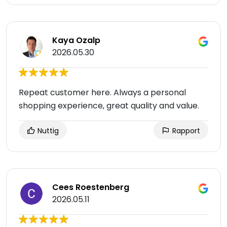
Kaya Ozalp
2026.05.30
Repeat customer here. Always a personal
shopping experience, great quality and value.
Nuttig
Rapport
Cees Roestenberg
2026.05.11