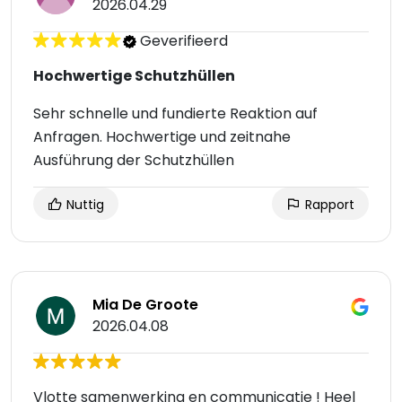
2026.04.29
Geverifieerd
Hochwertige Schutzhüllen
Sehr schnelle und fundierte Reaktion auf
Anfragen. Hochwertige und zeitnahe
Ausführung der Schutzhüllen
Nuttig
Rapport
Mia De Groote
2026.04.08
Vlotte samenwerking en communicatie ! Heel