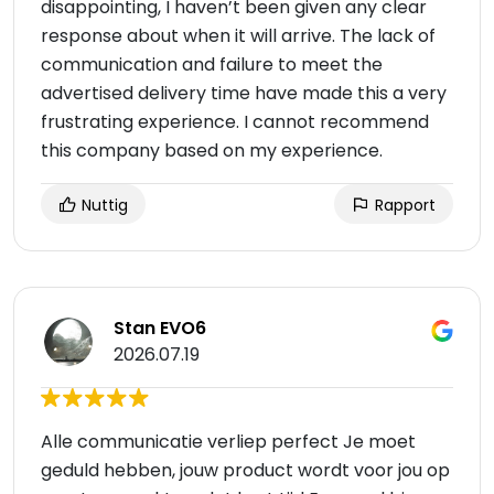
disappointing, I haven’t been given any clear
response about when it will arrive. The lack of
communication and failure to meet the
advertised delivery time have made this a very
frustrating experience. I cannot recommend
this company based on my experience.
Nuttig
Rapport
Stan EVO6
2026.07.19
Alle communicatie verliep perfect Je moet
geduld hebben, jouw product wordt voor jou op