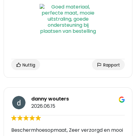
Nuttig
Rapport
danny wouters
2026.06.15
Beschermhoesopmaat, Zeer verzorgd en mooi