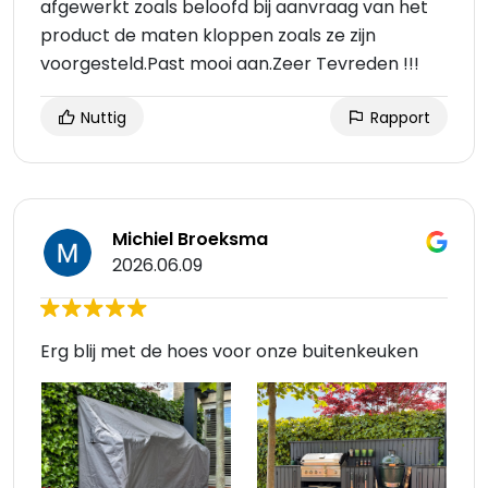
afgewerkt zoals beloofd bij aanvraag van het
product de maten kloppen zoals ze zijn
voorgesteld.Past mooi aan.Zeer Tevreden !!!
Nuttig
Rapport
Michiel Broeksma
2026.06.09
Erg blij met de hoes voor onze buitenkeuken