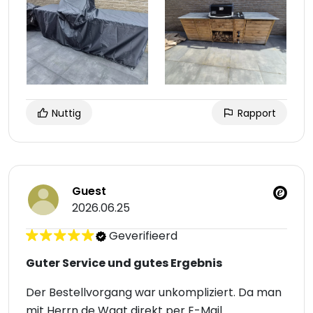
Nuttig
Rapport
Guest
2026.06.25
Geverifieerd
Guter Service und gutes Ergebnis
Der Bestellvorgang war unkompliziert. Da man
mit Herrn de Wagt direkt per E-Mail