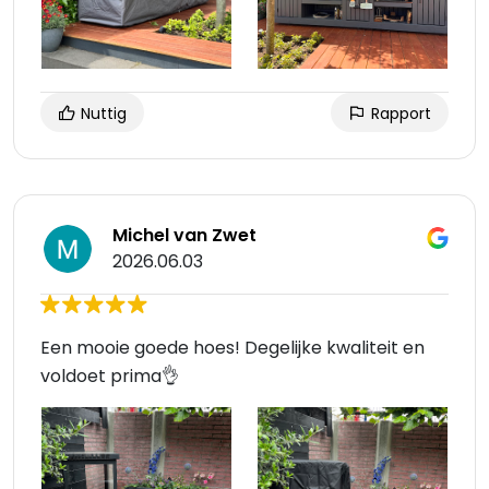
Nuttig
Rapport
Michel van Zwet
2026.06.03
Een mooie goede hoes! Degelijke kwaliteit en
voldoet prima👌