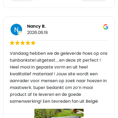
Nancy B.
2026.06.19
Vandaag hebben we de geleverde hoes op ons
tuinbankstel uitgetest…..en deze zit perfect !
Heel mooi in gepaste vorm en uit heel
kwalitatief materiaal ! Jouw site wordt een
aanrader voor mensen op zoek naar hoezen in
maatwerk. Super bedankt om zo’n mooi
product af te leveren en de goede
samenwerking! Een tevreden fan uit België