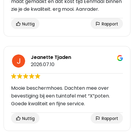
maat gemaakt en dat kost tijd Eenmaal binnen
zie je de kwaliteit. erg mooi. Aanrader.
Nuttig
Rapport
Jeanette Tjaden
2026.07.10
Mooie beschermhoes. Dachten mee over
bevestiging bij een tuintafel met “X”poten.
Goede kwaliteit en fijne service.
Nuttig
Rapport