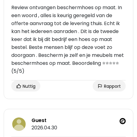
Review ontvangen beschermhoes op maat. In
een woord , alles is keurig geregeld van de
offerte aanvraag tot de levering thuis. Echt ik
kan het iedereen aanraden . Dit is de tweede
keer dat ik bij dit bedrijf een hoes op maat
bestel. Beste mensen blijf op deze voet zo
doorgaan . Bescherm je zelf en je meubels met
beschermhoes op maat. Beoordeling ⭐⭐⭐⭐⭐
(5/5)
Nuttig
Rapport
Guest
2026.04.30