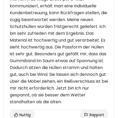
kommuniziert, erhält man eine individuelle
Kundenbetreuung, kann Rückfragen stellen, die
zügig beantwortet werden. Meine neuen
Schutzhüllen wurden fristgerecht geliefert. Ich
bin sehr zufrieden mit dem Ergebnis. Das
Material ist hochwertig und gut verarbeitet. Es
sieht hochwertig aus. Die Passform der Hüllen
ist sehr gut. Besonders gut gefällt mir, dass das
Gummiband im Saum etwas auf Spannung ist.
Dadurch sitzen die Hüllen stramm und halten
gut, auch bei Wind. Sie lassen sich dennoch gut
über die Möbel ziehen, ein Reißverschluss ist bei
mir nicht erforderlich. Jetzt bin ich nur
gespannt, ob sie besser dem Wetter
standhalten als die alten.
Nuttig
Rapport