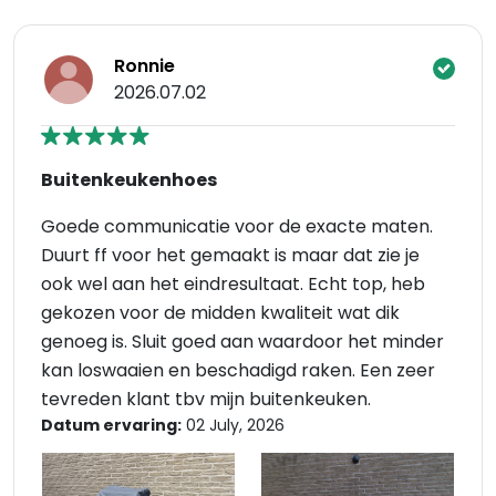
Ronnie
2026.07.02
Buitenkeukenhoes
Goede communicatie voor de exacte maten.
Duurt ff voor het gemaakt is maar dat zie je
ook wel aan het eindresultaat. Echt top, heb
gekozen voor de midden kwaliteit wat dik
genoeg is. Sluit goed aan waardoor het minder
kan loswaaien en beschadigd raken. Een zeer
tevreden klant tbv mijn buitenkeuken.
Datum ervaring:
02 July, 2026