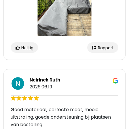
Nuttig
Rapport
Neirinck Ruth
2026.06.19
Goed materiaal, perfecte maat, mooie
uitstraling, goede ondersteuning bij plaatsen
van bestelling