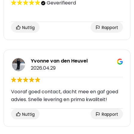
Geverifieerd
Nuttig
Rapport
Yvonne van den Heuvel
2026.04.29
Vooraf goed contact, dacht mee en gaf goed
advies. Snelle levering en prima kwaliteit!
Nuttig
Rapport