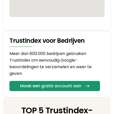
Trustindex voor Bedrijven
Meer dan 600.000 bedrijven gebruiken
Trustindex om eenvoudig Google-
beoordelingen te verzamelen en weer te
geven.
Maak een gratis account aan
TOP 5 Trustindex-