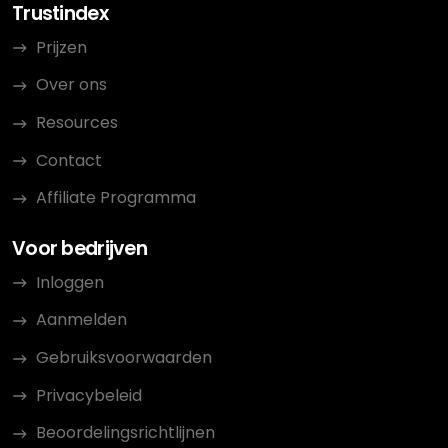
Trustindex
Prijzen
Over ons
Resources
Contact
Affiliate Programma
Voor bedrijven
Inloggen
Aanmelden
Gebruiksvoorwaarden
Privacybeleid
Beoordelingsrichtlijnen