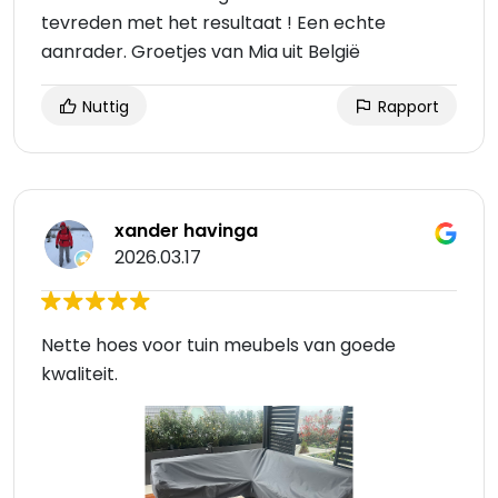
tevreden met het resultaat ! Een echte
aanrader. Groetjes van Mia uit België
Nuttig
Rapport
xander havinga
2026.03.17
Nette hoes voor tuin meubels van goede
kwaliteit.